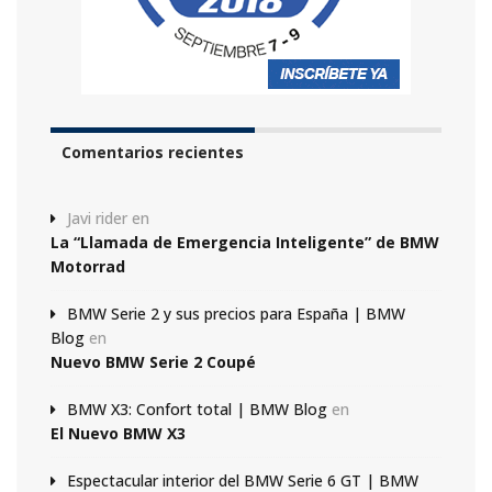
Comentarios recientes
Javi rider
en
La “Llamada de Emergencia Inteligente” de BMW
Motorrad
BMW Serie 2 y sus precios para España | BMW
Blog
en
Nuevo BMW Serie 2 Coupé
BMW X3: Confort total | BMW Blog
en
El Nuevo BMW X3
Espectacular interior del BMW Serie 6 GT | BMW