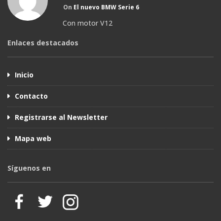
On
El nuevo BMW Serie 6
Con motor V12
Enlaces destacados
Inicio
Contacto
Registrarse al Newsletter
Mapa web
Síguenos en