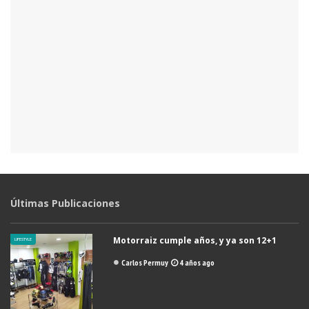
Últimas Publicaciones
Motorraiz cumple años, y ya son 12+1
LIFESTYLE
Carlos Permuy
4 años ago