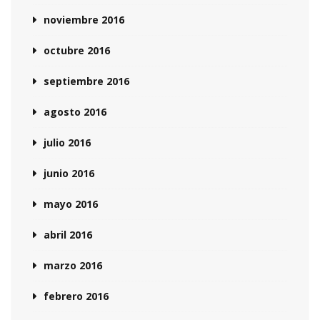
noviembre 2016
octubre 2016
septiembre 2016
agosto 2016
julio 2016
junio 2016
mayo 2016
abril 2016
marzo 2016
febrero 2016