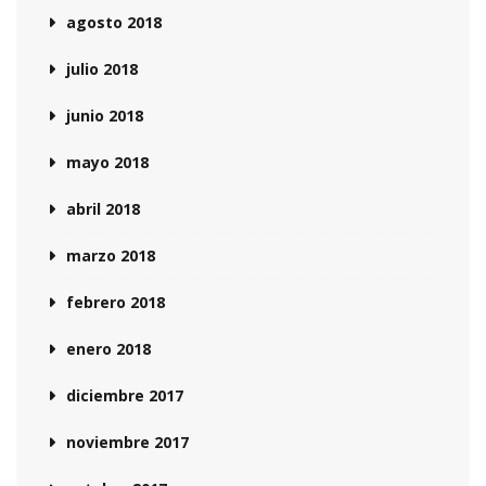
agosto 2018
julio 2018
junio 2018
mayo 2018
abril 2018
marzo 2018
febrero 2018
enero 2018
diciembre 2017
noviembre 2017