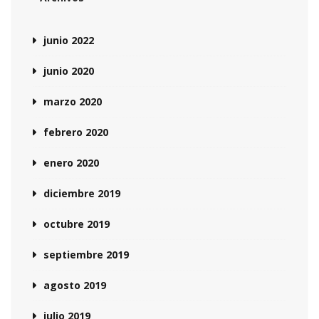
junio 2022
junio 2020
marzo 2020
febrero 2020
enero 2020
diciembre 2019
octubre 2019
septiembre 2019
agosto 2019
julio 2019