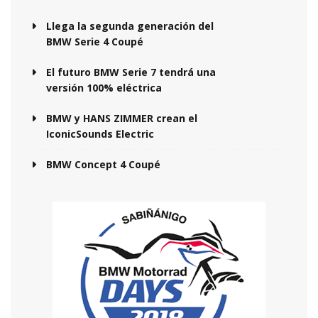
Llega la segunda generación del
BMW Serie 4 Coupé
El futuro BMW Serie 7 tendrá una
versión 100% eléctrica
BMW y HANS ZIMMER crean el
IconicSounds Electric
BMW Concept 4 Coupé