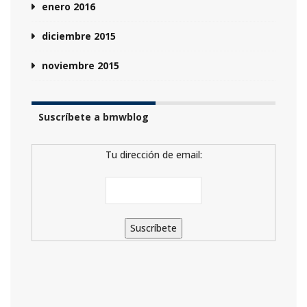
enero 2016
diciembre 2015
noviembre 2015
Suscríbete a bmwblog
Tu dirección de email: