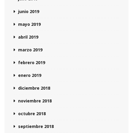
junio 2019
mayo 2019
abril 2019
marzo 2019
febrero 2019
enero 2019
diciembre 2018
noviembre 2018
octubre 2018
septiembre 2018