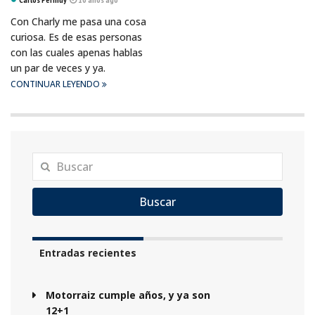
Con Charly me pasa una cosa
curiosa. Es de esas personas
con las cuales apenas hablas
un par de veces y ya.
CONTINUAR LEYENDO
Buscar
Entradas recientes
Motorraiz cumple años, y ya son
12+1