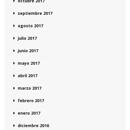
octubre 2017
septiembre 2017
agosto 2017
julio 2017
junio 2017
mayo 2017
abril 2017
marzo 2017
febrero 2017
enero 2017
diciembre 2016