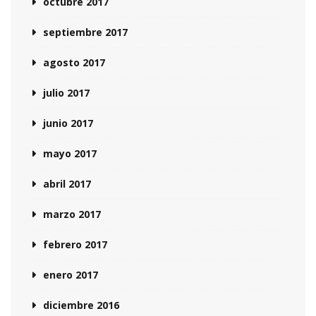
octubre 2017
septiembre 2017
agosto 2017
julio 2017
junio 2017
mayo 2017
abril 2017
marzo 2017
febrero 2017
enero 2017
diciembre 2016