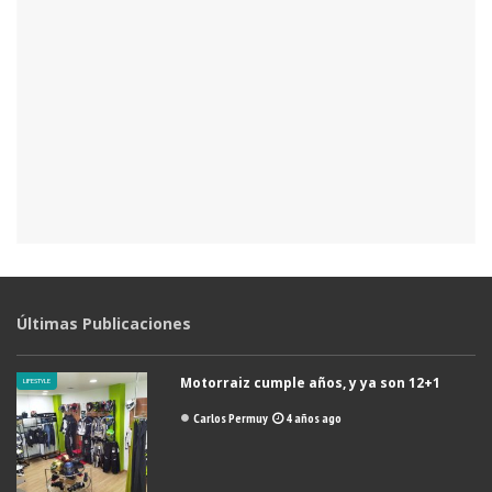
Últimas Publicaciones
Motorraiz cumple años, y ya son 12+1
LIFESTYLE
Carlos Permuy
4 años ago