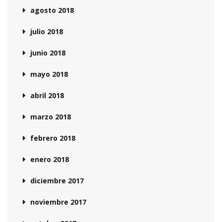
agosto 2018
julio 2018
junio 2018
mayo 2018
abril 2018
marzo 2018
febrero 2018
enero 2018
diciembre 2017
noviembre 2017