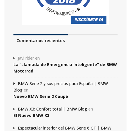
Comentarios recientes
Javi rider
en
La “Llamada de Emergencia Inteligente” de BMW
Motorrad
BMW Serie 2 y sus precios para España | BMW
Blog
en
Nuevo BMW Serie 2 Coupé
BMW X3: Confort total | BMW Blog
en
El Nuevo BMW X3
Espectacular interior del BMW Serie 6 GT | BMW