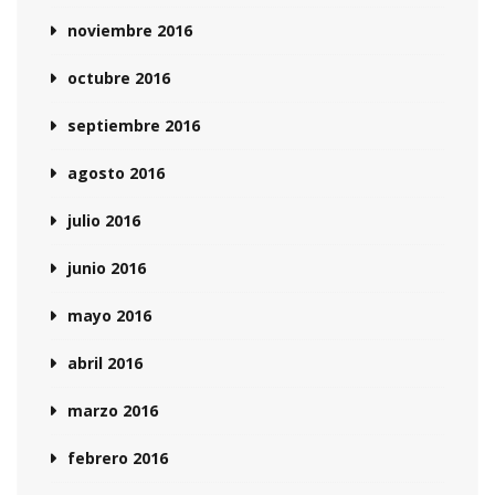
noviembre 2016
octubre 2016
septiembre 2016
agosto 2016
julio 2016
junio 2016
mayo 2016
abril 2016
marzo 2016
febrero 2016