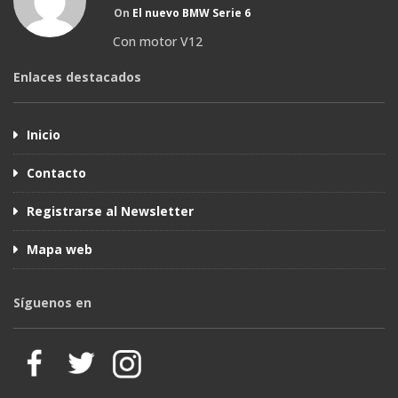
On
El nuevo BMW Serie 6
Con motor V12
Enlaces destacados
Inicio
Contacto
Registrarse al Newsletter
Mapa web
Síguenos en