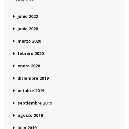
junio 2022
junio 2020
marzo 2020
febrero 2020
enero 2020
diciembre 2019
octubre 2019
septiembre 2019
agosto 2019
julio 2019