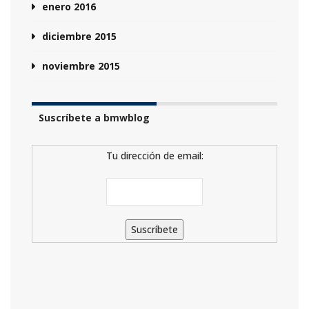
enero 2016
diciembre 2015
noviembre 2015
Suscríbete a bmwblog
Tu dirección de email: