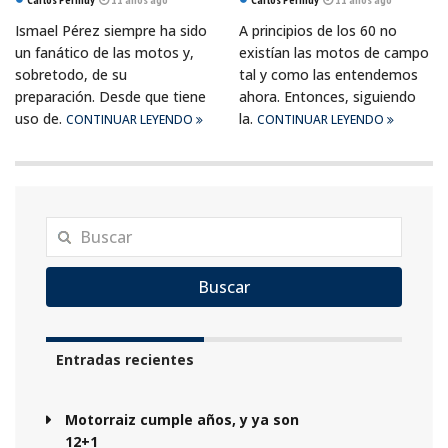
Ismael Pérez siempre ha sido
A principios de los 60 no
un fanático de las motos y,
existían las motos de campo
sobretodo, de su
tal y como las entendemos
preparación. Desde que tiene
ahora. Entonces, siguiendo
uso de.
la.
CONTINUAR LEYENDO
CONTINUAR LEYENDO
Buscar
Entradas recientes
Motorraiz cumple años, y ya son
12+1