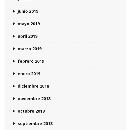
junio 2019
mayo 2019
abril 2019
marzo 2019
febrero 2019
enero 2019
diciembre 2018
noviembre 2018
octubre 2018
septiembre 2018