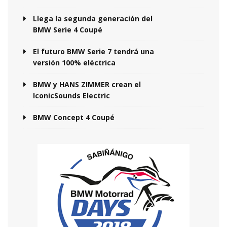
Llega la segunda generación del
BMW Serie 4 Coupé
El futuro BMW Serie 7 tendrá una
versión 100% eléctrica
BMW y HANS ZIMMER crean el
IconicSounds Electric
BMW Concept 4 Coupé