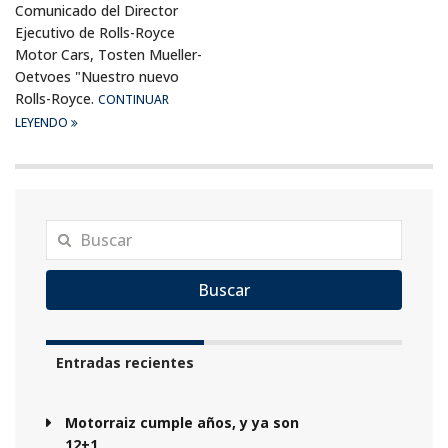
Comunicado del Director
Ejecutivo de Rolls-Royce
Motor Cars, Tosten Mueller-
Oetvoes "Nuestro nuevo
Rolls-Royce.
CONTINUAR
LEYENDO
Buscar
Entradas recientes
Motorraiz cumple años, y ya son
12+1