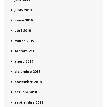
junio 2019
mayo 2019
abril 2019
marzo 2019
febrero 2019
enero 2019
diciembre 2018
noviembre 2018
octubre 2018
septiembre 2018