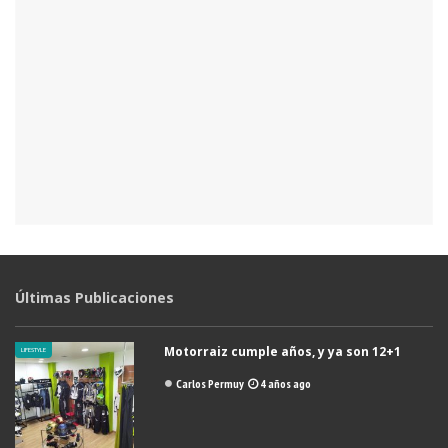
Últimas Publicaciones
Motorraiz cumple años, y ya son 12+1
LIFESTYLE
Carlos Permuy
4 años ago