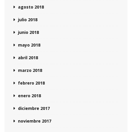
agosto 2018
julio 2018
junio 2018
mayo 2018
abril 2018
marzo 2018
febrero 2018
enero 2018
diciembre 2017
noviembre 2017