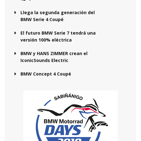
Llega la segunda generación del
BMW Serie 4 Coupé
El futuro BMW Serie 7 tendrá una
versión 100% eléctrica
BMW y HANS ZIMMER crean el
IconicSounds Electric
BMW Concept 4 Coupé