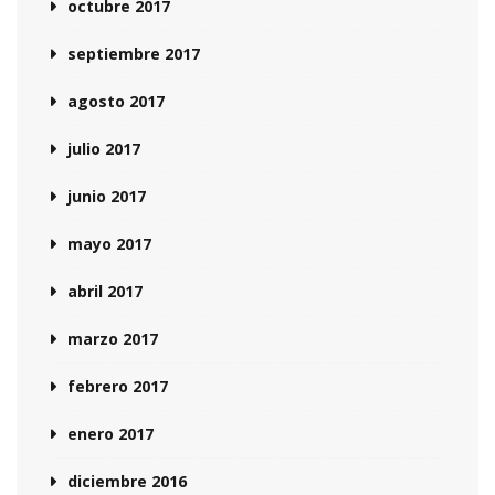
octubre 2017
septiembre 2017
agosto 2017
julio 2017
junio 2017
mayo 2017
abril 2017
marzo 2017
febrero 2017
enero 2017
diciembre 2016