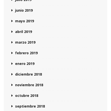
junio 2019
mayo 2019
abril 2019
marzo 2019
febrero 2019
enero 2019
diciembre 2018
noviembre 2018
octubre 2018
septiembre 2018