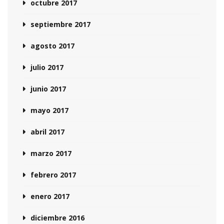
octubre 2017
septiembre 2017
agosto 2017
julio 2017
junio 2017
mayo 2017
abril 2017
marzo 2017
febrero 2017
enero 2017
diciembre 2016