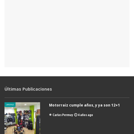
Últimas Publicaciones
Motorraiz cumple años, y ya son 12+1
LIFESTYLE
Carlos Permuy
4 años ago