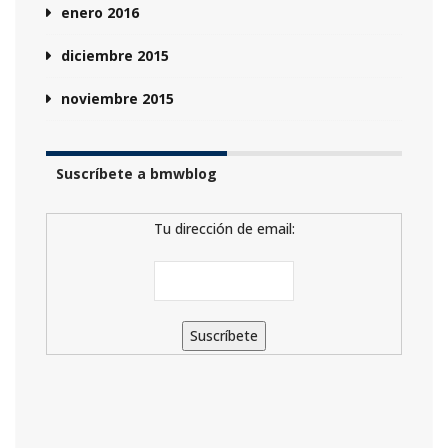
enero 2016
diciembre 2015
noviembre 2015
Suscríbete a bmwblog
Tu dirección de email: