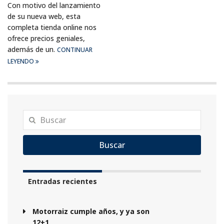
Con motivo del lanzamiento
de su nueva web, esta
completa tienda online nos
ofrece precios geniales,
además de un.
CONTINUAR
LEYENDO
Buscar
Entradas recientes
Motorraiz cumple años, y ya son
12+1