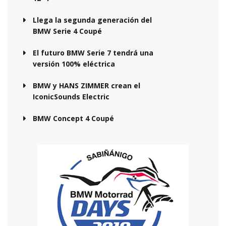
Llega la segunda generación del
BMW Serie 4 Coupé
El futuro BMW Serie 7 tendrá una
versión 100% eléctrica
BMW y HANS ZIMMER crean el
IconicSounds Electric
BMW Concept 4 Coupé