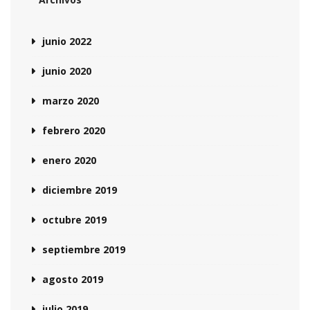
junio 2022
junio 2020
marzo 2020
febrero 2020
enero 2020
diciembre 2019
octubre 2019
septiembre 2019
agosto 2019
julio 2019