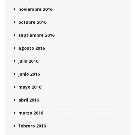
noviembre 2016
octubre 2016
septiembre 2016
agosto 2016
julio 2016
junio 2016
mayo 2016
abril 2016
marzo 2016
febrero 2016