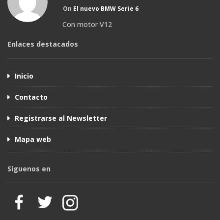
On
El nuevo BMW Serie 6
Con motor V12
Enlaces destacados
Inicio
Contacto
Registrarse al Newsletter
Mapa web
Síguenos en