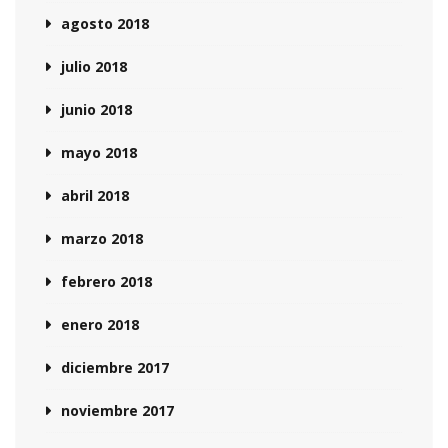
agosto 2018
julio 2018
junio 2018
mayo 2018
abril 2018
marzo 2018
febrero 2018
enero 2018
diciembre 2017
noviembre 2017