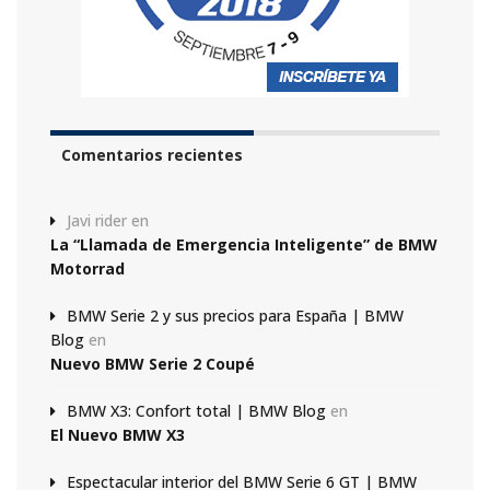
Comentarios recientes
Javi rider
en
La “Llamada de Emergencia Inteligente” de BMW
Motorrad
BMW Serie 2 y sus precios para España | BMW
Blog
en
Nuevo BMW Serie 2 Coupé
BMW X3: Confort total | BMW Blog
en
El Nuevo BMW X3
Espectacular interior del BMW Serie 6 GT | BMW