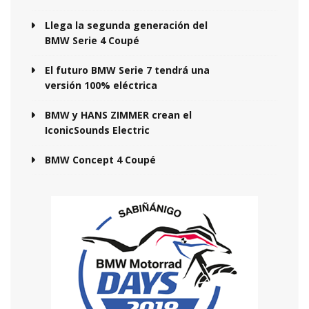
Llega la segunda generación del
BMW Serie 4 Coupé
El futuro BMW Serie 7 tendrá una
versión 100% eléctrica
BMW y HANS ZIMMER crean el
IconicSounds Electric
BMW Concept 4 Coupé