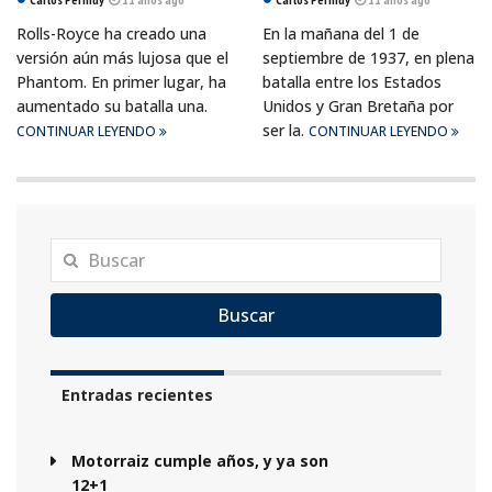
Rolls-Royce ha creado una
En la mañana del 1 de
versión aún más lujosa que el
septiembre de 1937, en plena
Phantom. En primer lugar, ha
batalla entre los Estados
aumentado su batalla una.
Unidos y Gran Bretaña por
ser la.
CONTINUAR LEYENDO
CONTINUAR LEYENDO
Buscar
Entradas recientes
Motorraiz cumple años, y ya son
12+1