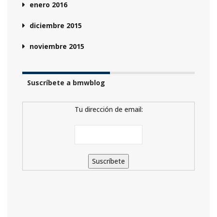
enero 2016
diciembre 2015
noviembre 2015
Suscríbete a bmwblog
Tu dirección de email: