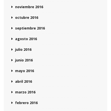
noviembre 2016
octubre 2016
septiembre 2016
agosto 2016
julio 2016
junio 2016
mayo 2016
abril 2016
marzo 2016
febrero 2016