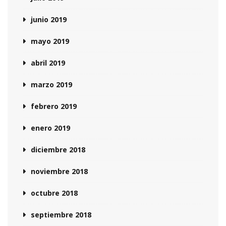
junio 2019
mayo 2019
abril 2019
marzo 2019
febrero 2019
enero 2019
diciembre 2018
noviembre 2018
octubre 2018
septiembre 2018