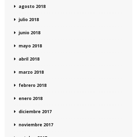
agosto 2018
julio 2018
junio 2018
mayo 2018
abril 2018
marzo 2018
febrero 2018
enero 2018
diciembre 2017
noviembre 2017