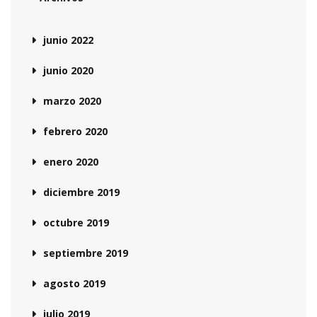
junio 2022
junio 2020
marzo 2020
febrero 2020
enero 2020
diciembre 2019
octubre 2019
septiembre 2019
agosto 2019
julio 2019