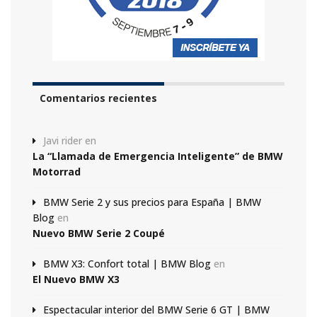
Comentarios recientes
Javi rider
en
La “Llamada de Emergencia Inteligente” de BMW
Motorrad
BMW Serie 2 y sus precios para España | BMW
Blog
en
Nuevo BMW Serie 2 Coupé
BMW X3: Confort total | BMW Blog
en
El Nuevo BMW X3
Espectacular interior del BMW Serie 6 GT | BMW