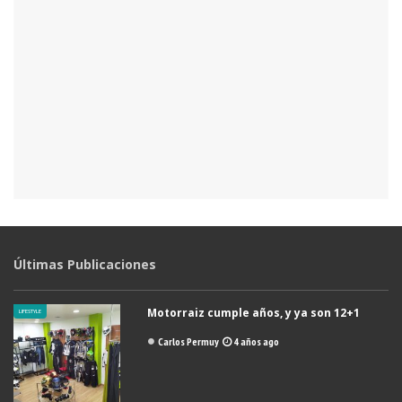
Últimas Publicaciones
Motorraiz cumple años, y ya son 12+1
LIFESTYLE
Carlos Permuy
4 años ago