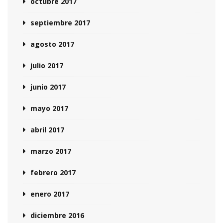
octubre 2017
septiembre 2017
agosto 2017
julio 2017
junio 2017
mayo 2017
abril 2017
marzo 2017
febrero 2017
enero 2017
diciembre 2016