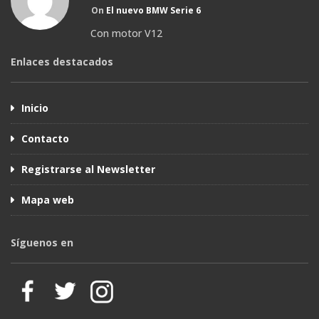
On
El nuevo BMW Serie 6
Con motor V12
Enlaces destacados
Inicio
Contacto
Registrarse al Newsletter
Mapa web
Síguenos en