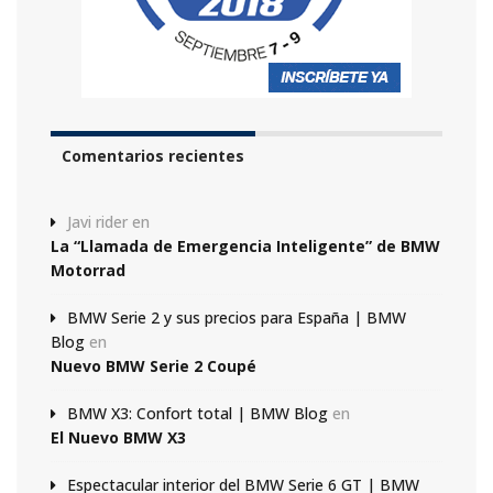
Comentarios recientes
Javi rider
en
La “Llamada de Emergencia Inteligente” de BMW
Motorrad
BMW Serie 2 y sus precios para España | BMW
Blog
en
Nuevo BMW Serie 2 Coupé
BMW X3: Confort total | BMW Blog
en
El Nuevo BMW X3
Espectacular interior del BMW Serie 6 GT | BMW