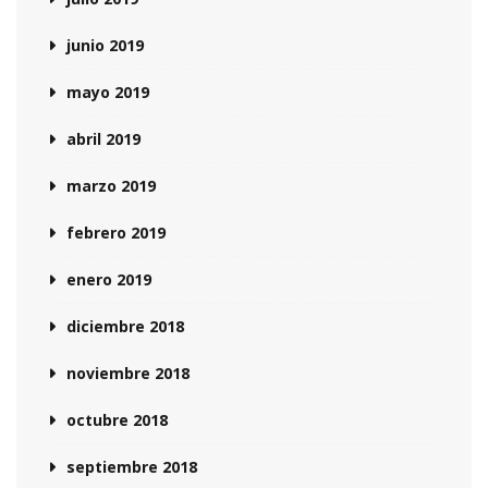
junio 2019
mayo 2019
abril 2019
marzo 2019
febrero 2019
enero 2019
diciembre 2018
noviembre 2018
octubre 2018
septiembre 2018