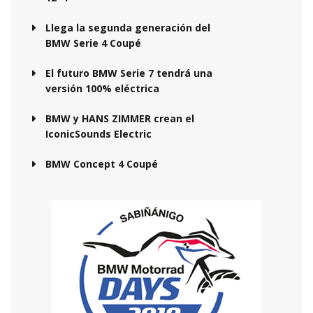
Llega la segunda generación del
BMW Serie 4 Coupé
El futuro BMW Serie 7 tendrá una
versión 100% eléctrica
BMW y HANS ZIMMER crean el
IconicSounds Electric
BMW Concept 4 Coupé