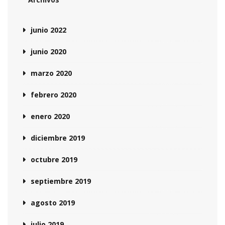
junio 2022
junio 2020
marzo 2020
febrero 2020
enero 2020
diciembre 2019
octubre 2019
septiembre 2019
agosto 2019
julio 2019