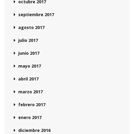
octubre 2017
septiembre 2017
agosto 2017
julio 2017
junio 2017
mayo 2017
abril 2017
marzo 2017
febrero 2017
enero 2017
diciembre 2016