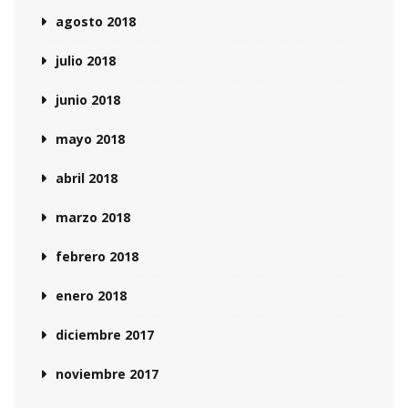
agosto 2018
julio 2018
junio 2018
mayo 2018
abril 2018
marzo 2018
febrero 2018
enero 2018
diciembre 2017
noviembre 2017