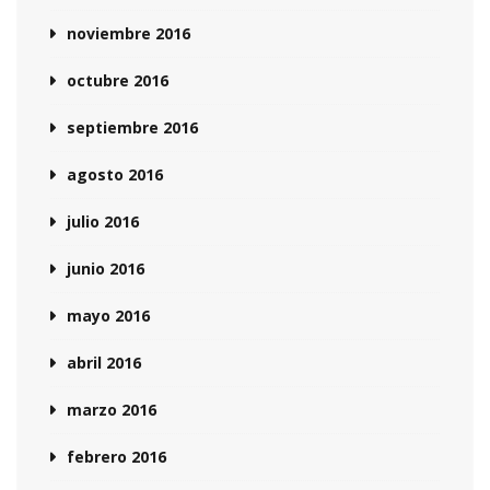
noviembre 2016
octubre 2016
septiembre 2016
agosto 2016
julio 2016
junio 2016
mayo 2016
abril 2016
marzo 2016
febrero 2016