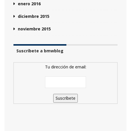
enero 2016
diciembre 2015
noviembre 2015
Suscríbete a bmwblog
Tu dirección de email: