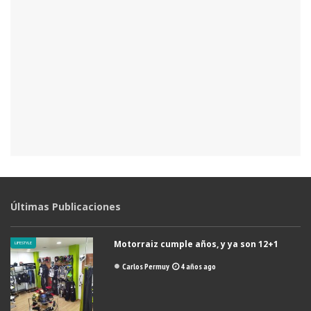
Últimas Publicaciones
Motorraiz cumple años, y ya son 12+1
LIFESTYLE
Carlos Permuy
4 años ago