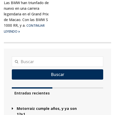
Las BMW han triunfado de
nuevo en una carrera
legendaria en el Grand Prix
de Macao. Con las BMW S
1000 RR, y a.
CONTINUAR
LEYENDO
Buscar
Entradas recientes
Motorraiz cumple años, y ya son
12+1