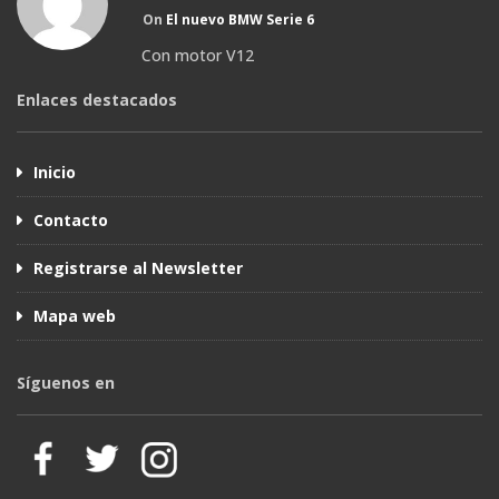
On
El nuevo BMW Serie 6
Con motor V12
Enlaces destacados
Inicio
Contacto
Registrarse al Newsletter
Mapa web
Síguenos en