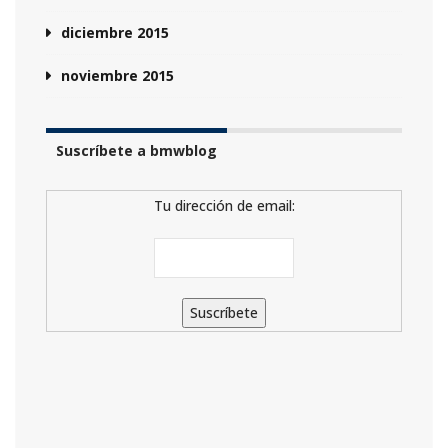
diciembre 2015
noviembre 2015
Suscríbete a bmwblog
Tu dirección de email: