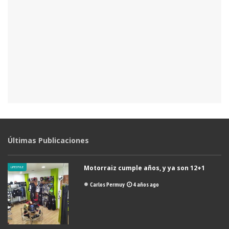
Últimas Publicaciones
Motorraiz cumple años, y ya son 12+1
LIFESTYLE
Carlos Permuy
4 años ago