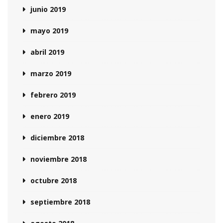
junio 2019
mayo 2019
abril 2019
marzo 2019
febrero 2019
enero 2019
diciembre 2018
noviembre 2018
octubre 2018
septiembre 2018