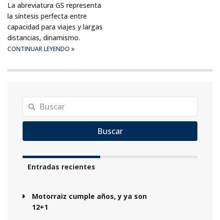
La abreviatura GS representa
la síntesis perfecta entre
capacidad para viajes y largas
distancias, dinamismo.
CONTINUAR LEYENDO
Buscar
Entradas recientes
Motorraiz cumple años, y ya son
12+1