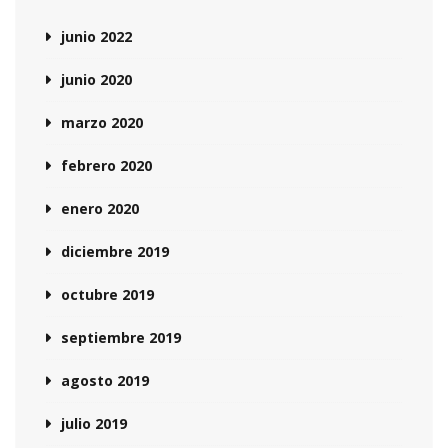
junio 2022
junio 2020
marzo 2020
febrero 2020
enero 2020
diciembre 2019
octubre 2019
septiembre 2019
agosto 2019
julio 2019