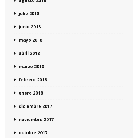
agosto 2018
julio 2018
junio 2018
mayo 2018
abril 2018
marzo 2018
febrero 2018
enero 2018
diciembre 2017
noviembre 2017
octubre 2017