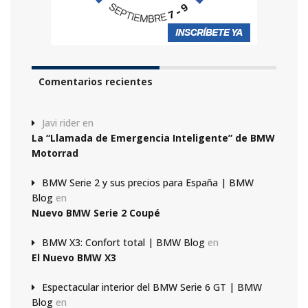
Comentarios recientes
Javi rider
en
La “Llamada de Emergencia Inteligente” de BMW
Motorrad
BMW Serie 2 y sus precios para España | BMW
Blog
en
Nuevo BMW Serie 2 Coupé
BMW X3: Confort total | BMW Blog
en
El Nuevo BMW X3
Espectacular interior del BMW Serie 6 GT | BMW
Blog
en