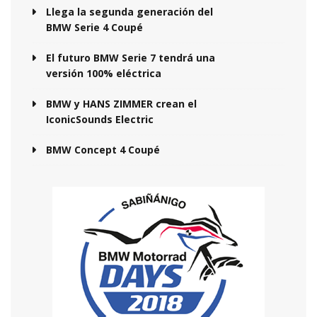
Llega la segunda generación del
BMW Serie 4 Coupé
El futuro BMW Serie 7 tendrá una
versión 100% eléctrica
BMW y HANS ZIMMER crean el
IconicSounds Electric
BMW Concept 4 Coupé