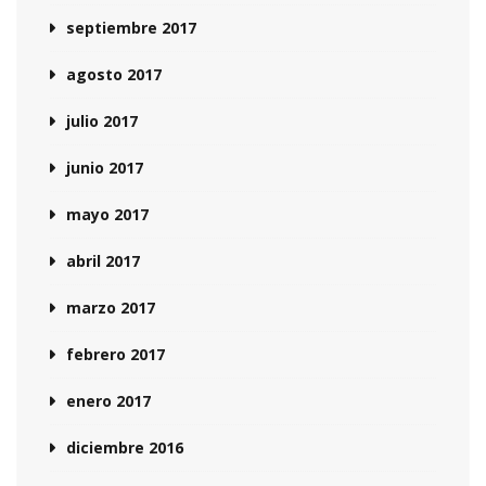
septiembre 2017
agosto 2017
julio 2017
junio 2017
mayo 2017
abril 2017
marzo 2017
febrero 2017
enero 2017
diciembre 2016