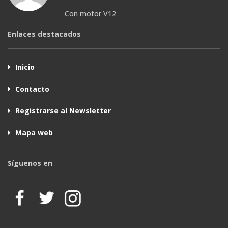
Con motor V12
Enlaces destacados
Inicio
Contacto
Registrarse al Newsletter
Mapa web
Síguenos en