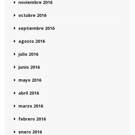
noviembre 2016
octubre 2016
septiembre 2016
agosto 2016
julio 2016
junio 2016
mayo 2016
abril 2016
marzo 2016
febrero 2016
enero 2016