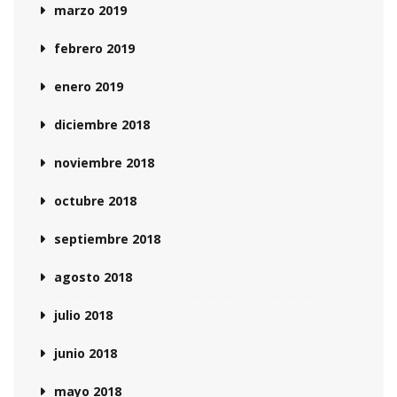
marzo 2019
febrero 2019
enero 2019
diciembre 2018
noviembre 2018
octubre 2018
septiembre 2018
agosto 2018
julio 2018
junio 2018
mayo 2018