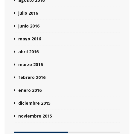
agosto 2016
julio 2016
junio 2016
mayo 2016
abril 2016
marzo 2016
febrero 2016
enero 2016
diciembre 2015
noviembre 2015