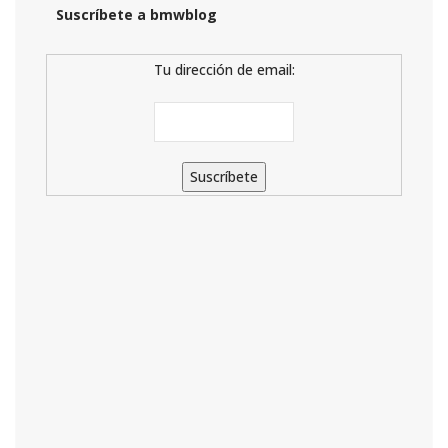
Suscríbete a bmwblog
Tu dirección de email: