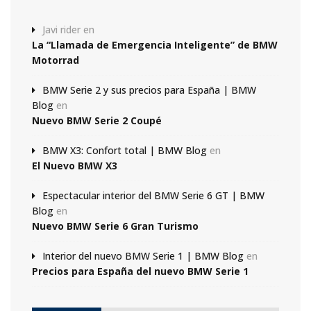
Javi rider
en
La “Llamada de Emergencia Inteligente” de BMW
Motorrad
BMW Serie 2 y sus precios para España | BMW
Blog
en
Nuevo BMW Serie 2 Coupé
BMW X3: Confort total | BMW Blog
en
El Nuevo BMW X3
Espectacular interior del BMW Serie 6 GT | BMW
Blog
en
Nuevo BMW Serie 6 Gran Turismo
Interior del nuevo BMW Serie 1 | BMW Blog
en
Precios para España del nuevo BMW Serie 1