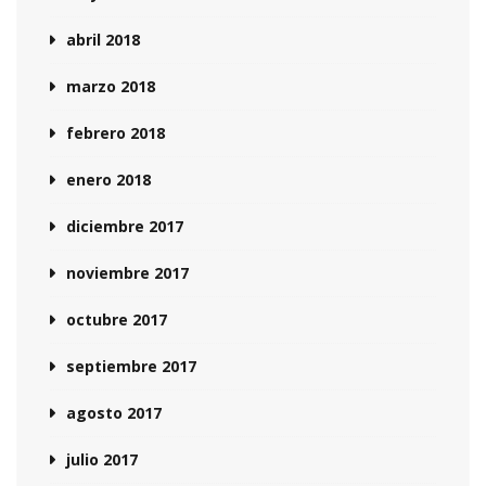
abril 2018
marzo 2018
febrero 2018
enero 2018
diciembre 2017
noviembre 2017
octubre 2017
septiembre 2017
agosto 2017
julio 2017