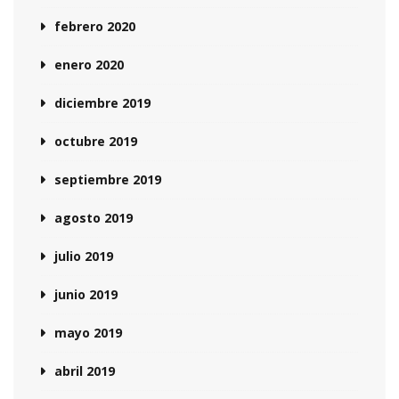
febrero 2020
enero 2020
diciembre 2019
octubre 2019
septiembre 2019
agosto 2019
julio 2019
junio 2019
mayo 2019
abril 2019