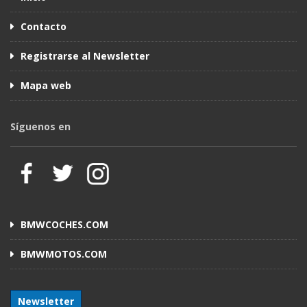
Contacto
Registrarse al Newsletter
Mapa web
Síguenos en
BMWCOCHES.COM
BMWMOTOS.COM
Newsletter