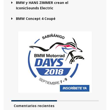
BMW y HANS ZIMMER crean el
IconicSounds Electric
BMW Concept 4 Coupé
Comentarios recientes