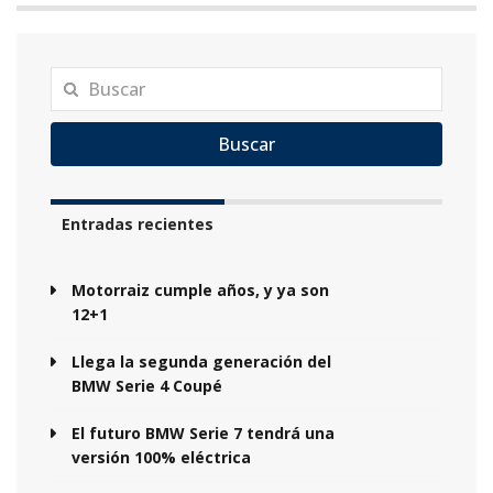
Buscar
Entradas recientes
Motorraiz cumple años, y ya son
12+1
Llega la segunda generación del
BMW Serie 4 Coupé
El futuro BMW Serie 7 tendrá una
versión 100% eléctrica