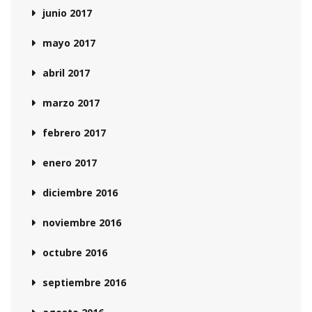
junio 2017
mayo 2017
abril 2017
marzo 2017
febrero 2017
enero 2017
diciembre 2016
noviembre 2016
octubre 2016
septiembre 2016