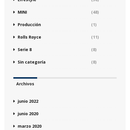
MINI
(48)
Producción
(1)
Rolls Royce
(11)
Serie 8
(8)
Sin categoría
(8)
Archivos
junio 2022
junio 2020
marzo 2020