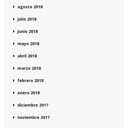
agosto 2018
julio 2018
junio 2018
mayo 2018
abril 2018
marzo 2018
febrero 2018
enero 2018
diciembre 2017
noviembre 2017