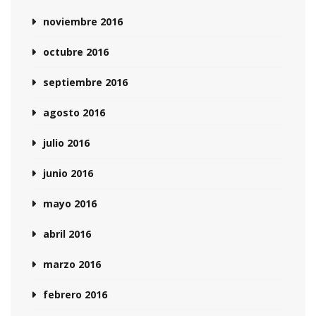
noviembre 2016
octubre 2016
septiembre 2016
agosto 2016
julio 2016
junio 2016
mayo 2016
abril 2016
marzo 2016
febrero 2016