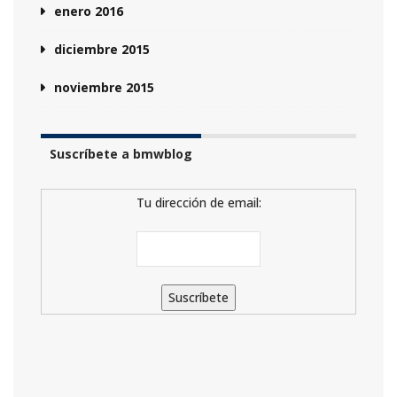
enero 2016
diciembre 2015
noviembre 2015
Suscríbete a bmwblog
Tu dirección de email: