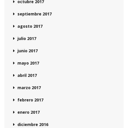
octubre 2017
septiembre 2017
agosto 2017
julio 2017
junio 2017
mayo 2017
abril 2017
marzo 2017
febrero 2017
enero 2017
diciembre 2016