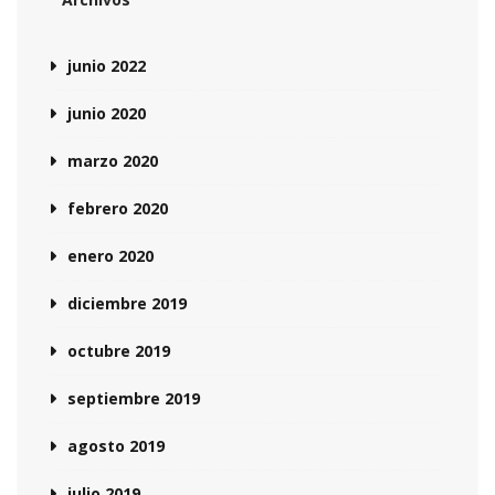
junio 2022
junio 2020
marzo 2020
febrero 2020
enero 2020
diciembre 2019
octubre 2019
septiembre 2019
agosto 2019
julio 2019