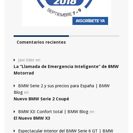
Comentarios recientes
Javi rider
en
La “Llamada de Emergencia Inteligente” de BMW
Motorrad
BMW Serie 2 y sus precios para España | BMW
Blog
en
Nuevo BMW Serie 2 Coupé
BMW X3: Confort total | BMW Blog
en
El Nuevo BMW X3
Espectacular interior del BMW Serie 6 GT | BMW