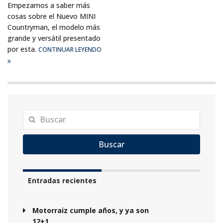
Empezamos a saber más
cosas sobre el Nuevo MINI
Countryman, el modelo más
grande y versátil presentado
por esta.
CONTINUAR LEYENDO
Buscar
Entradas recientes
Motorraiz cumple años, y ya son
12+1