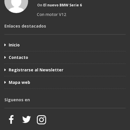
On
El nuevo BMW Serie 6
Con motor V12
Enlaces destacados
Inicio
Contacto
Registrarse al Newsletter
Mapa web
Síguenos en