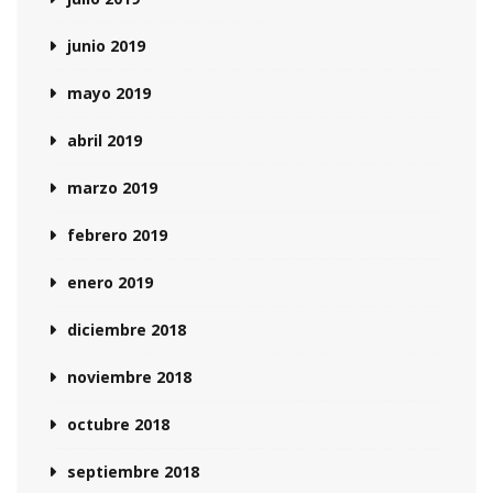
junio 2019
mayo 2019
abril 2019
marzo 2019
febrero 2019
enero 2019
diciembre 2018
noviembre 2018
octubre 2018
septiembre 2018