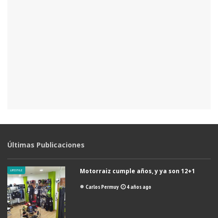
Últimas Publicaciones
Motorraiz cumple años, y ya son 12+1
LIFESTYLE
Carlos Permuy
4 años ago