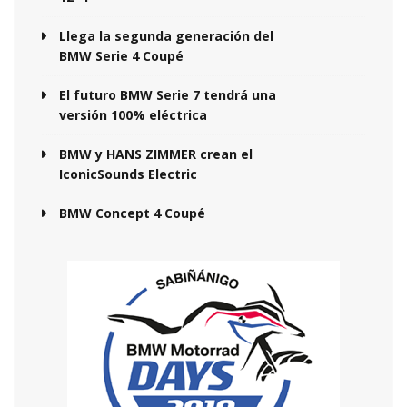
Llega la segunda generación del
BMW Serie 4 Coupé
El futuro BMW Serie 7 tendrá una
versión 100% eléctrica
BMW y HANS ZIMMER crean el
IconicSounds Electric
BMW Concept 4 Coupé