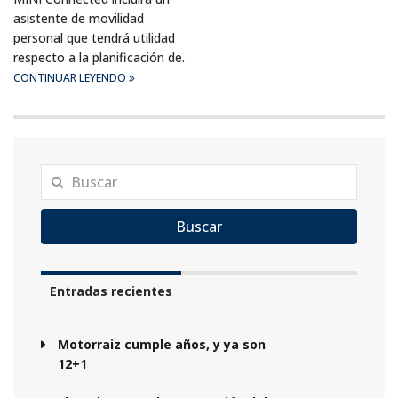
asistente de movilidad
personal que tendrá utilidad
respecto a la planificación de.
CONTINUAR LEYENDO
Buscar
Entradas recientes
Motorraiz cumple años, y ya son
12+1