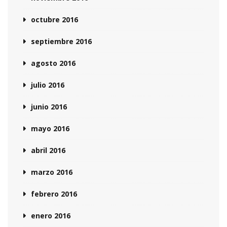
octubre 2016
septiembre 2016
agosto 2016
julio 2016
junio 2016
mayo 2016
abril 2016
marzo 2016
febrero 2016
enero 2016