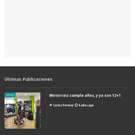
Últimas Publicaciones
Motorraiz cumple años, y ya son 12+1
LIFESTYLE
Carlos Permuy
4 años ago