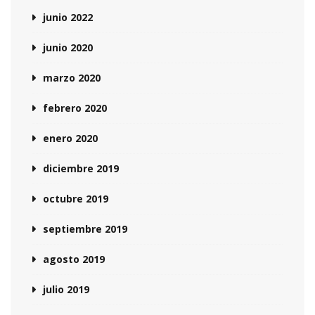
junio 2022
junio 2020
marzo 2020
febrero 2020
enero 2020
diciembre 2019
octubre 2019
septiembre 2019
agosto 2019
julio 2019