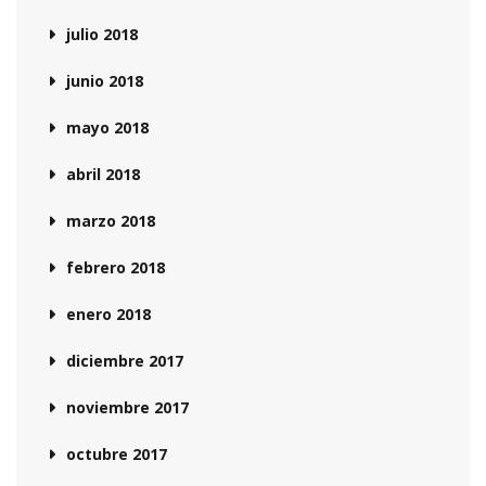
julio 2018
junio 2018
mayo 2018
abril 2018
marzo 2018
febrero 2018
enero 2018
diciembre 2017
noviembre 2017
octubre 2017