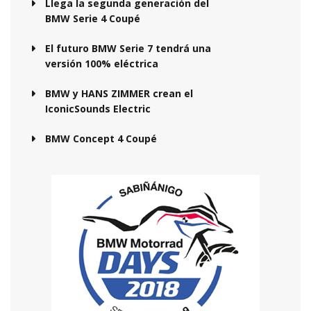
Llega la segunda generación del
BMW Serie 4 Coupé
El futuro BMW Serie 7 tendrá una
versión 100% eléctrica
BMW y HANS ZIMMER crean el
IconicSounds Electric
BMW Concept 4 Coupé