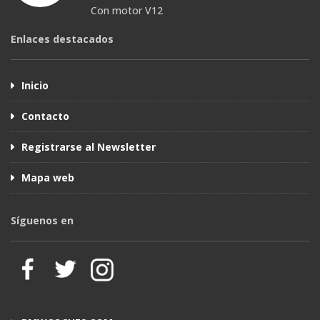
Con motor V12
Enlaces destacados
Inicio
Contacto
Registrarse al Newsletter
Mapa web
Síguenos en