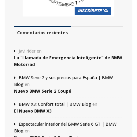
Comentarios recientes
Javi rider
en
La “Llamada de Emergencia Inteligente” de BMW
Motorrad
BMW Serie 2 y sus precios para España | BMW
Blog
en
Nuevo BMW Serie 2 Coupé
BMW X3: Confort total | BMW Blog
en
El Nuevo BMW X3
Espectacular interior del BMW Serie 6 GT | BMW
Blog
en