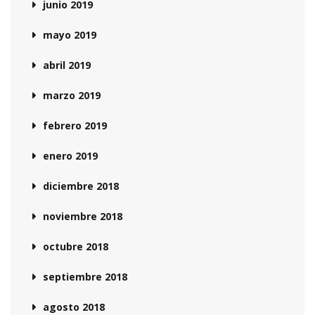
junio 2019
mayo 2019
abril 2019
marzo 2019
febrero 2019
enero 2019
diciembre 2018
noviembre 2018
octubre 2018
septiembre 2018
agosto 2018