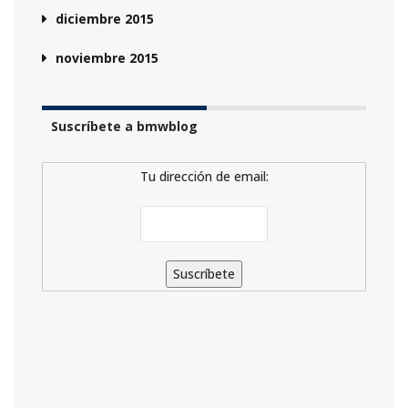
diciembre 2015
noviembre 2015
Suscríbete a bmwblog
Tu dirección de email: