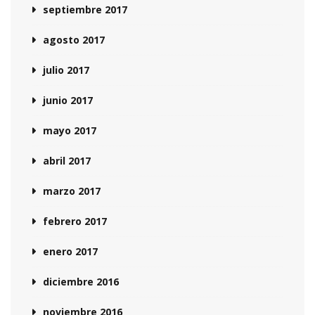
septiembre 2017
agosto 2017
julio 2017
junio 2017
mayo 2017
abril 2017
marzo 2017
febrero 2017
enero 2017
diciembre 2016
noviembre 2016