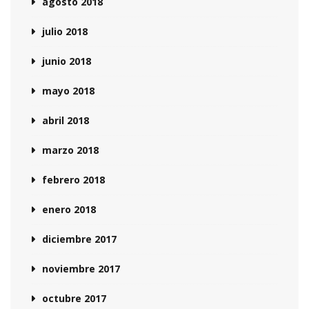
agosto 2018
julio 2018
junio 2018
mayo 2018
abril 2018
marzo 2018
febrero 2018
enero 2018
diciembre 2017
noviembre 2017
octubre 2017