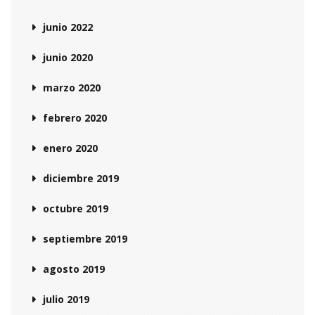
junio 2022
junio 2020
marzo 2020
febrero 2020
enero 2020
diciembre 2019
octubre 2019
septiembre 2019
agosto 2019
julio 2019