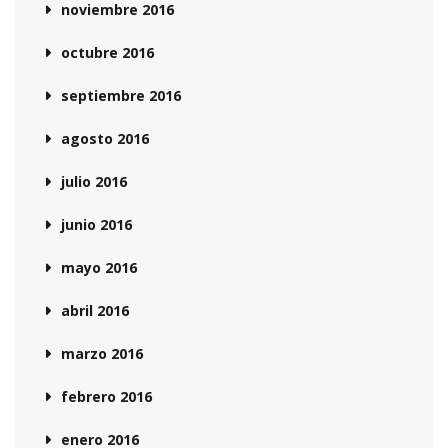
noviembre 2016
octubre 2016
septiembre 2016
agosto 2016
julio 2016
junio 2016
mayo 2016
abril 2016
marzo 2016
febrero 2016
enero 2016