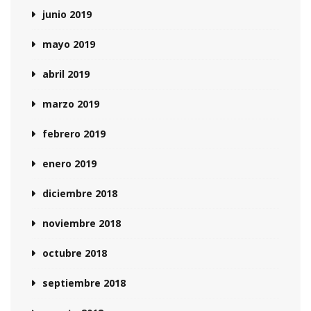
junio 2019
mayo 2019
abril 2019
marzo 2019
febrero 2019
enero 2019
diciembre 2018
noviembre 2018
octubre 2018
septiembre 2018