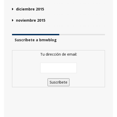
diciembre 2015
noviembre 2015
Suscríbete a bmwblog
Tu dirección de email: