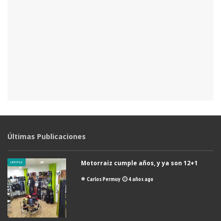
Últimas Publicaciones
Motorraiz cumple años, y ya son 12+1
LIFESTYLE
Carlos Permuy
4 años ago