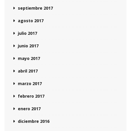
septiembre 2017
agosto 2017
julio 2017
junio 2017
mayo 2017
abril 2017
marzo 2017
febrero 2017
enero 2017
diciembre 2016