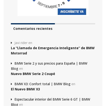
Comentarios recientes
Javi rider
en
La “Llamada de Emergencia Inteligente” de BMW
Motorrad
BMW Serie 2 y sus precios para España | BMW
Blog
en
Nuevo BMW Serie 2 Coupé
BMW X3: Confort total | BMW Blog
en
El Nuevo BMW X3
Espectacular interior del BMW Serie 6 GT | BMW
Blog
en