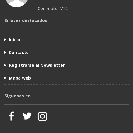
Con motor V12
Enlaces destacados
Inicio
Contacto
Registrarse al Newsletter
Mapa web
Síguenos en