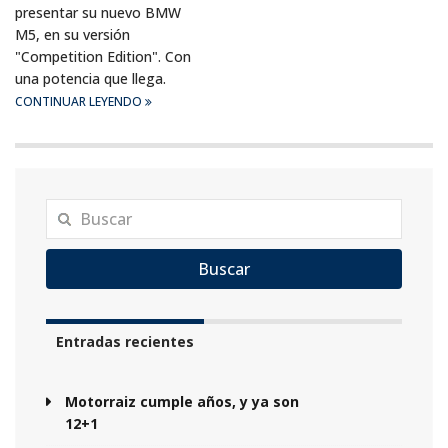
presentar su nuevo BMW
M5, en su versión
"Competition Edition". Con
una potencia que llega.
CONTINUAR LEYENDO
Buscar
Entradas recientes
Motorraiz cumple años, y ya son
12+1