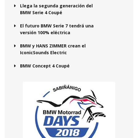
Llega la segunda generación del
BMW Serie 4 Coupé
El futuro BMW Serie 7 tendrá una
versión 100% eléctrica
BMW y HANS ZIMMER crean el
IconicSounds Electric
BMW Concept 4 Coupé