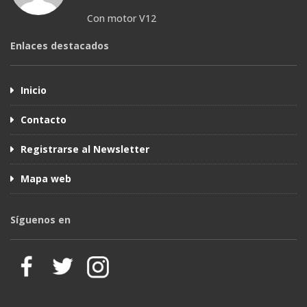
Con motor V12
Enlaces destacados
Inicio
Contacto
Registrarse al Newsletter
Mapa web
Síguenos en