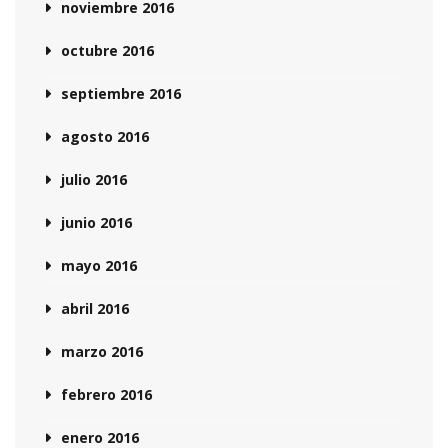
noviembre 2016
octubre 2016
septiembre 2016
agosto 2016
julio 2016
junio 2016
mayo 2016
abril 2016
marzo 2016
febrero 2016
enero 2016