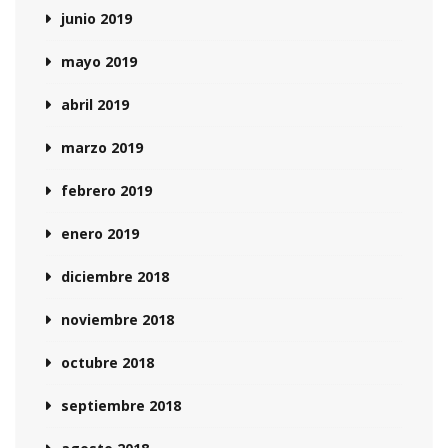
junio 2019
mayo 2019
abril 2019
marzo 2019
febrero 2019
enero 2019
diciembre 2018
noviembre 2018
octubre 2018
septiembre 2018