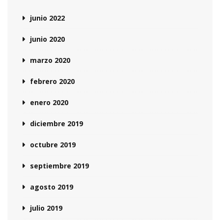
junio 2022
junio 2020
marzo 2020
febrero 2020
enero 2020
diciembre 2019
octubre 2019
septiembre 2019
agosto 2019
julio 2019