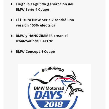
Llega la segunda generación del
BMW Serie 4 Coupé
El futuro BMW Serie 7 tendrá una
versión 100% eléctrica
BMW y HANS ZIMMER crean el
IconicSounds Electric
BMW Concept 4 Coupé