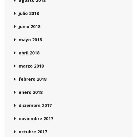
agosto 2018
julio 2018
junio 2018
mayo 2018
abril 2018
marzo 2018
febrero 2018
enero 2018
diciembre 2017
noviembre 2017
octubre 2017