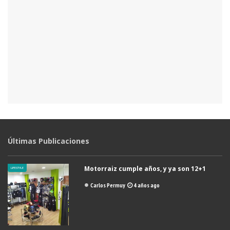
Últimas Publicaciones
Motorraiz cumple años, y ya son 12+1
LIFESTYLE
Carlos Permuy
4 años ago