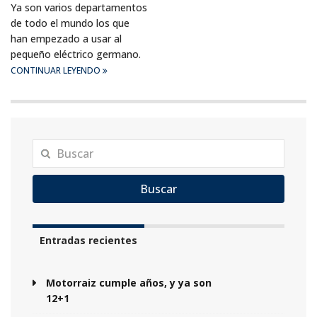
Ya son varios departamentos
de todo el mundo los que
han empezado a usar al
pequeño eléctrico germano.
CONTINUAR LEYENDO
Buscar
Entradas recientes
Motorraiz cumple años, y ya son
12+1