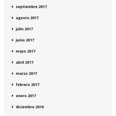
septiembre 2017
agosto 2017
julio 2017
junio 2017
mayo 2017
abril 2017
marzo 2017
febrero 2017
enero 2017
diciembre 2016