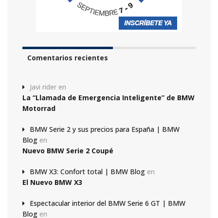
Comentarios recientes
Javi rider
en
La “Llamada de Emergencia Inteligente” de BMW
Motorrad
BMW Serie 2 y sus precios para España | BMW
Blog
en
Nuevo BMW Serie 2 Coupé
BMW X3: Confort total | BMW Blog
en
El Nuevo BMW X3
Espectacular interior del BMW Serie 6 GT | BMW
Blog
en