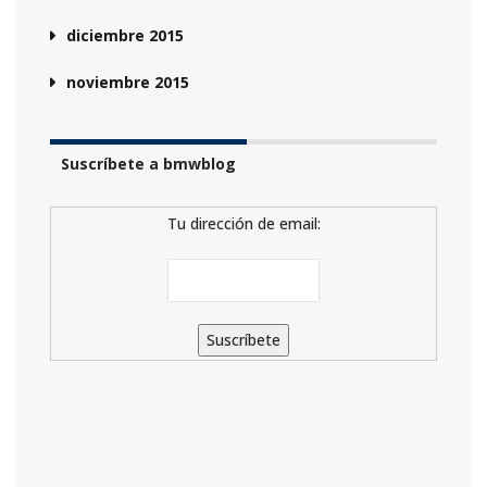
diciembre 2015
noviembre 2015
Suscríbete a bmwblog
Tu dirección de email: