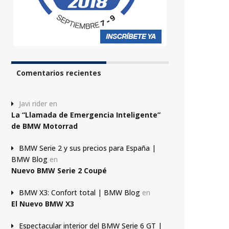
Comentarios recientes
Javi rider
en
La “Llamada de Emergencia Inteligente”
de BMW Motorrad
BMW Serie 2 y sus precios para España |
BMW Blog
en
Nuevo BMW Serie 2 Coupé
BMW X3: Confort total | BMW Blog
en
El Nuevo BMW X3
Espectacular interior del BMW Serie 6 GT |