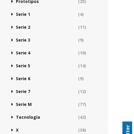
Prototipos
(25)
Serie 1
(4)
Serie 2
(11)
Serie 3
(9)
Serie 4
(10)
Serie 5
(14)
Serie 6
(9)
Serie 7
(12)
Serie M
(77)
Tecnología
(42)
X
(38)