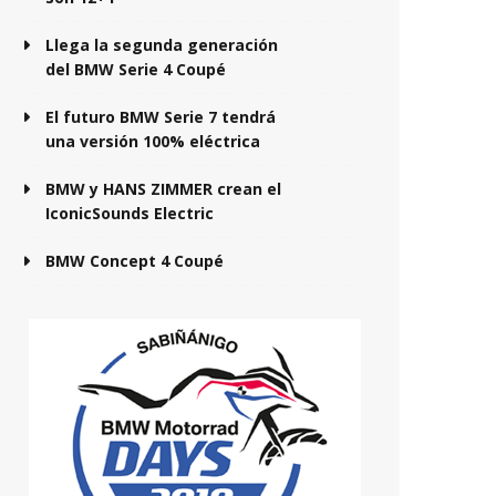
Llega la segunda generación
del BMW Serie 4 Coupé
El futuro BMW Serie 7 tendrá
una versión 100% eléctrica
BMW y HANS ZIMMER crean el
IconicSounds Electric
BMW Concept 4 Coupé