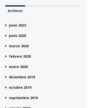
Archivos
junio 2022
junio 2020
marzo 2020
febrero 2020
enero 2020
diciembre 2019
octubre 2019
septiembre 2019