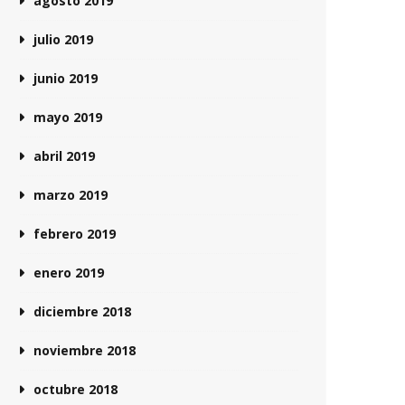
agosto 2019
julio 2019
junio 2019
mayo 2019
abril 2019
marzo 2019
febrero 2019
enero 2019
diciembre 2018
noviembre 2018
octubre 2018