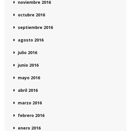
noviembre 2016
octubre 2016
septiembre 2016
agosto 2016
julio 2016
junio 2016
mayo 2016
abril 2016
marzo 2016
febrero 2016
enero 2016