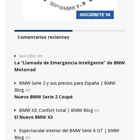
Comentarios recientes
Javi rider
en
La “Llamada de Emergencia Inteligente” de BMW
Motorrad
BMW Serie 2 y sus precios para España | BMW
Blog
en
Nuevo BMW Serie 2 Coupé
BMW X3: Confort total | BMW Blog
en
El Nuevo BMW X3
Espectacular interior del BMW Serie 6 GT | BMW
Blog
en