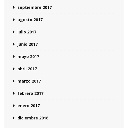
septiembre 2017
agosto 2017
julio 2017
junio 2017
mayo 2017
abril 2017
marzo 2017
febrero 2017
enero 2017
diciembre 2016