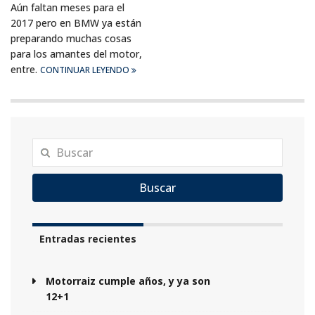
Aún faltan meses para el
2017 pero en BMW ya están
preparando muchas cosas
para los amantes del motor,
entre.
CONTINUAR LEYENDO
Buscar
Entradas recientes
Motorraiz cumple años, y ya son
12+1