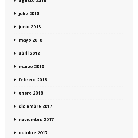
agosto 2018
julio 2018
junio 2018
mayo 2018
abril 2018
marzo 2018
febrero 2018
enero 2018
diciembre 2017
noviembre 2017
octubre 2017