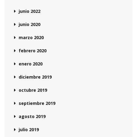
junio 2022
junio 2020
marzo 2020
febrero 2020
enero 2020
diciembre 2019
octubre 2019
septiembre 2019
agosto 2019
julio 2019