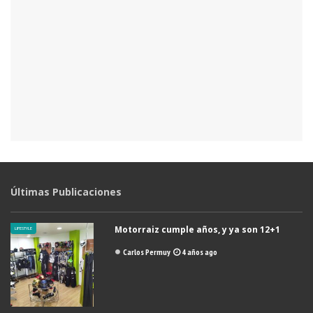
Últimas Publicaciones
Motorraiz cumple años, y ya son 12+1
LIFESTYLE
Carlos Permuy
4 años ago