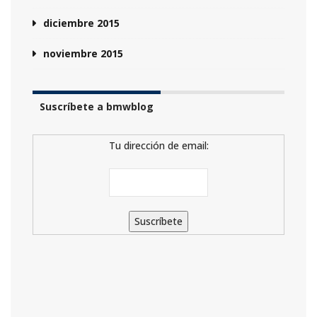
diciembre 2015
noviembre 2015
Suscríbete a bmwblog
Tu dirección de email: