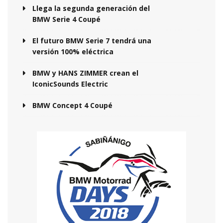
Llega la segunda generación del
BMW Serie 4 Coupé
El futuro BMW Serie 7 tendrá una
versión 100% eléctrica
BMW y HANS ZIMMER crean el
IconicSounds Electric
BMW Concept 4 Coupé