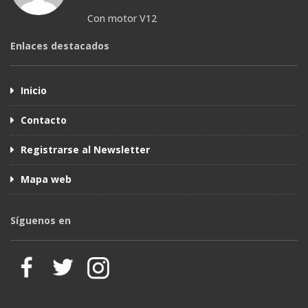
Con motor V12
Enlaces destacados
Inicio
Contacto
Registrarse al Newsletter
Mapa web
Síguenos en