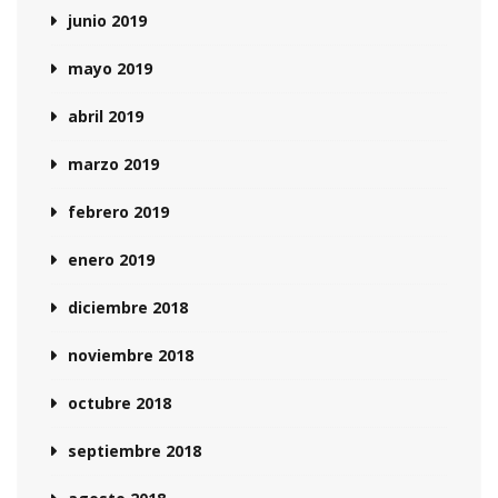
junio 2019
mayo 2019
abril 2019
marzo 2019
febrero 2019
enero 2019
diciembre 2018
noviembre 2018
octubre 2018
septiembre 2018