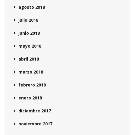
agosto 2018
julio 2018
junio 2018
mayo 2018
abril 2018
marzo 2018
febrero 2018
enero 2018
diciembre 2017
noviembre 2017