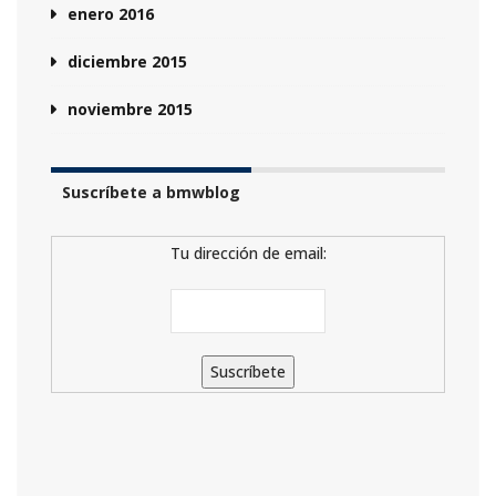
enero 2016
diciembre 2015
noviembre 2015
Suscríbete a bmwblog
Tu dirección de email: