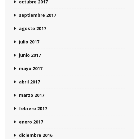
octubre 2017
septiembre 2017
agosto 2017
julio 2017
junio 2017
mayo 2017
abril 2017
marzo 2017
febrero 2017
enero 2017
diciembre 2016