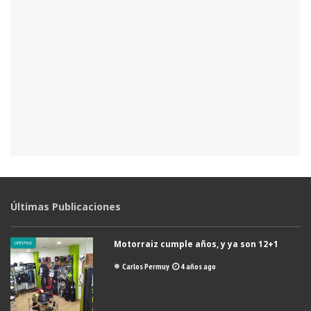
Últimas Publicaciones
Motorraiz cumple años, y ya son 12+1
LIFESTYLE
Carlos Permuy
4 años ago