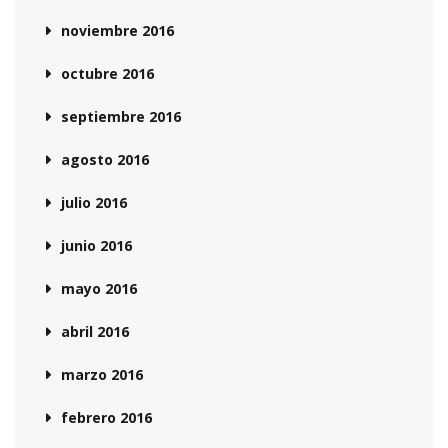
noviembre 2016
octubre 2016
septiembre 2016
agosto 2016
julio 2016
junio 2016
mayo 2016
abril 2016
marzo 2016
febrero 2016