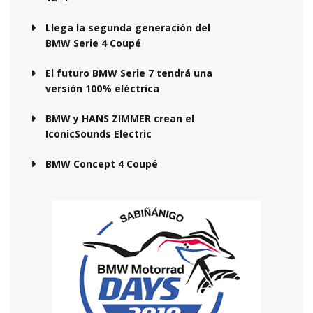
Llega la segunda generación del
BMW Serie 4 Coupé
El futuro BMW Serie 7 tendrá una
versión 100% eléctrica
BMW y HANS ZIMMER crean el
IconicSounds Electric
BMW Concept 4 Coupé