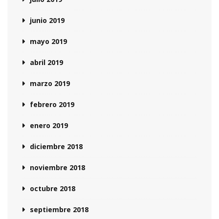
junio 2019
mayo 2019
abril 2019
marzo 2019
febrero 2019
enero 2019
diciembre 2018
noviembre 2018
octubre 2018
septiembre 2018