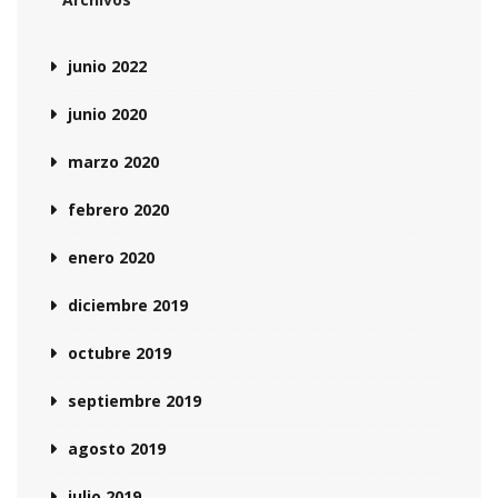
junio 2022
junio 2020
marzo 2020
febrero 2020
enero 2020
diciembre 2019
octubre 2019
septiembre 2019
agosto 2019
julio 2019