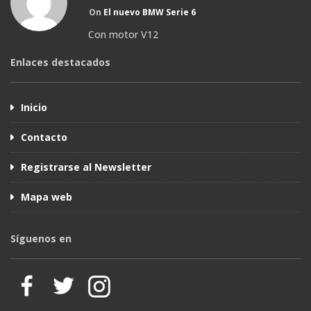
On
El nuevo BMW Serie 6
Con motor V12
Enlaces destacados
Inicio
Contacto
Registrarse al Newsletter
Mapa web
Síguenos en