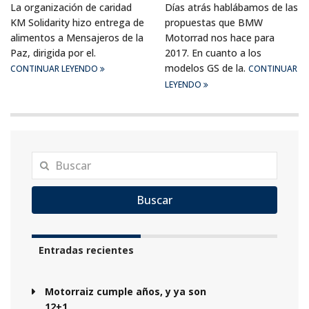
La organización de caridad
Días atrás hablábamos de las
KM Solidarity hizo entrega de
propuestas que BMW
alimentos a Mensajeros de la
Motorrad nos hace para
Paz, dirigida por el.
2017. En cuanto a los
modelos GS de la.
CONTINUAR LEYENDO
CONTINUAR
LEYENDO
Buscar
Entradas recientes
Motorraiz cumple años, y ya son
12+1