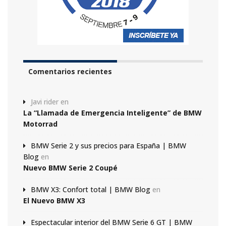
Comentarios recientes
Javi rider
en
La “Llamada de Emergencia Inteligente” de BMW
Motorrad
BMW Serie 2 y sus precios para España | BMW
Blog
en
Nuevo BMW Serie 2 Coupé
BMW X3: Confort total | BMW Blog
en
El Nuevo BMW X3
Espectacular interior del BMW Serie 6 GT | BMW