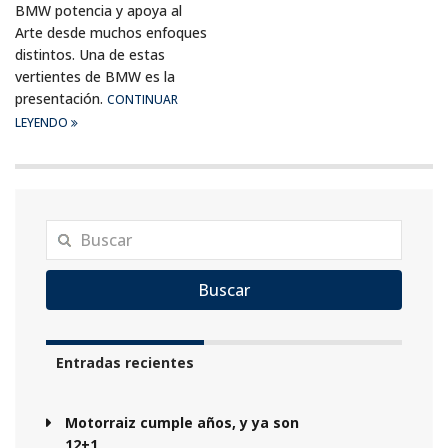
BMW potencia y apoya al
Arte desde muchos enfoques
distintos. Una de estas
vertientes de BMW es la
presentación.
CONTINUAR
LEYENDO
Buscar
Entradas recientes
Motorraiz cumple años, y ya son
12+1