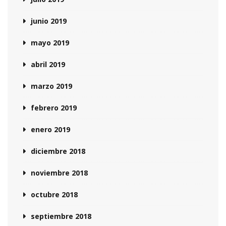
junio 2019
mayo 2019
abril 2019
marzo 2019
febrero 2019
enero 2019
diciembre 2018
noviembre 2018
octubre 2018
septiembre 2018