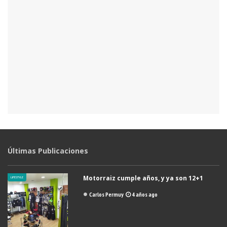
Últimas Publicaciones
Motorraiz cumple años, y ya son 12+1
LIFESTYLE
Carlos Permuy
4 años ago