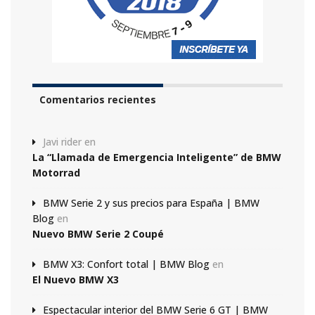
Comentarios recientes
Javi rider
en
La “Llamada de Emergencia Inteligente” de BMW
Motorrad
BMW Serie 2 y sus precios para España | BMW
Blog
en
Nuevo BMW Serie 2 Coupé
BMW X3: Confort total | BMW Blog
en
El Nuevo BMW X3
Espectacular interior del BMW Serie 6 GT | BMW