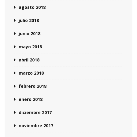
agosto 2018
julio 2018
junio 2018
mayo 2018
abril 2018
marzo 2018
febrero 2018
enero 2018
diciembre 2017
noviembre 2017