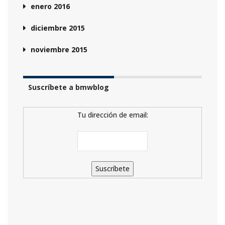
enero 2016
diciembre 2015
noviembre 2015
Suscríbete a bmwblog
Tu dirección de email: