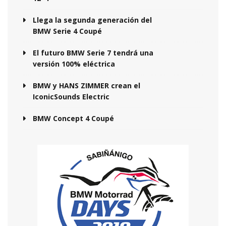
Llega la segunda generación del
BMW Serie 4 Coupé
El futuro BMW Serie 7 tendrá una
versión 100% eléctrica
BMW y HANS ZIMMER crean el
IconicSounds Electric
BMW Concept 4 Coupé