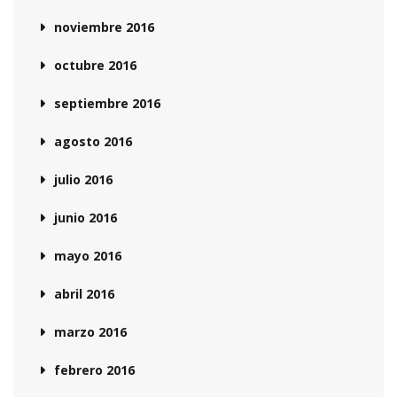
noviembre 2016
octubre 2016
septiembre 2016
agosto 2016
julio 2016
junio 2016
mayo 2016
abril 2016
marzo 2016
febrero 2016