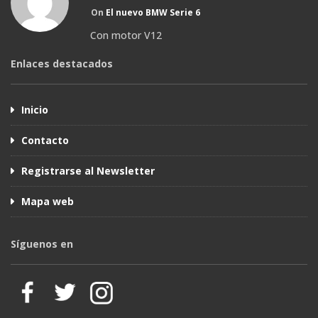
On
El nuevo BMW Serie 6
Con motor V12
Enlaces destacados
Inicio
Contacto
Registrarse al Newsletter
Mapa web
Síguenos en