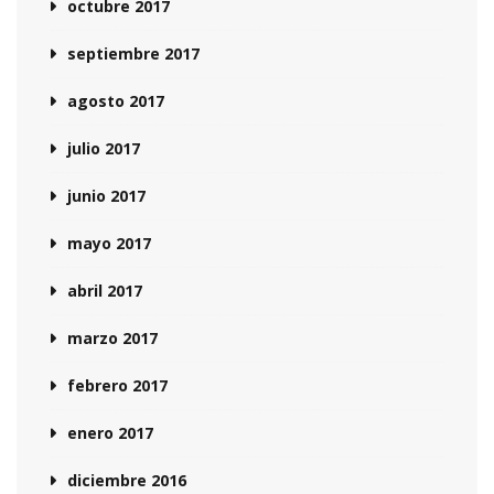
octubre 2017
septiembre 2017
agosto 2017
julio 2017
junio 2017
mayo 2017
abril 2017
marzo 2017
febrero 2017
enero 2017
diciembre 2016