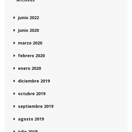
junio 2022
junio 2020
marzo 2020
febrero 2020
enero 2020
diciembre 2019
octubre 2019
septiembre 2019
agosto 2019
julio 2019