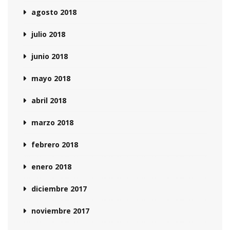
agosto 2018
julio 2018
junio 2018
mayo 2018
abril 2018
marzo 2018
febrero 2018
enero 2018
diciembre 2017
noviembre 2017