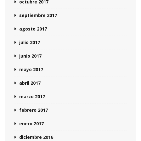
octubre 2017
septiembre 2017
agosto 2017
julio 2017
junio 2017
mayo 2017
abril 2017
marzo 2017
febrero 2017
enero 2017
diciembre 2016