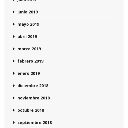
junio 2019
mayo 2019
abril 2019
marzo 2019
febrero 2019
enero 2019
diciembre 2018
noviembre 2018
octubre 2018
septiembre 2018