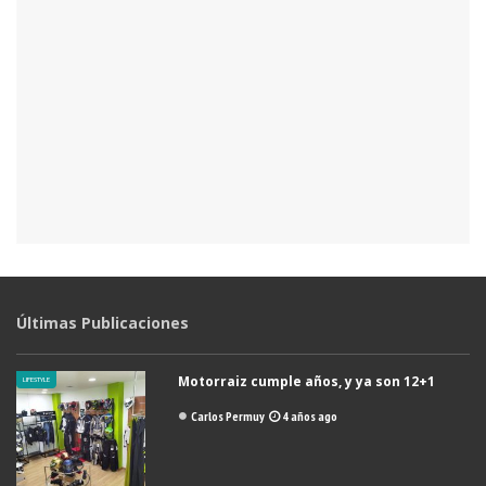
Últimas Publicaciones
Motorraiz cumple años, y ya son 12+1
LIFESTYLE
Carlos Permuy
4 años ago