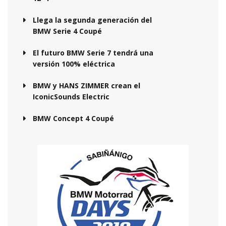
Llega la segunda generación del
BMW Serie 4 Coupé
El futuro BMW Serie 7 tendrá una
versión 100% eléctrica
BMW y HANS ZIMMER crean el
IconicSounds Electric
BMW Concept 4 Coupé