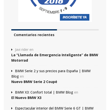
Comentarios recientes
Javi rider
en
La “Llamada de Emergencia Inteligente” de BMW
Motorrad
BMW Serie 2 y sus precios para España | BMW
Blog
en
Nuevo BMW Serie 2 Coupé
BMW X3: Confort total | BMW Blog
en
El Nuevo BMW X3
Espectacular interior del BMW Serie 6 GT | BMW