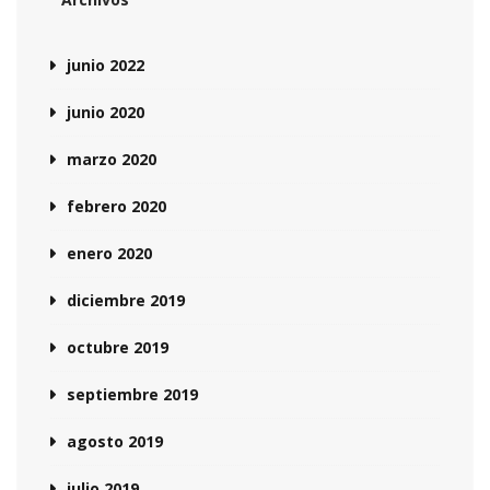
junio 2022
junio 2020
marzo 2020
febrero 2020
enero 2020
diciembre 2019
octubre 2019
septiembre 2019
agosto 2019
julio 2019