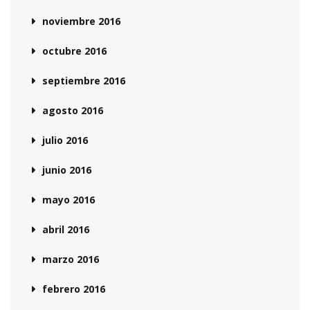
noviembre 2016
octubre 2016
septiembre 2016
agosto 2016
julio 2016
junio 2016
mayo 2016
abril 2016
marzo 2016
febrero 2016