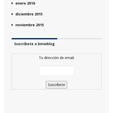
enero 2016
diciembre 2015
noviembre 2015
Suscríbete a bmwblog
Tu dirección de email: