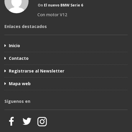
On
El nuevo BMW Serie 6
Con motor V12
Enlaces destacados
Inicio
Contacto
Registrarse al Newsletter
Mapa web
Síguenos en