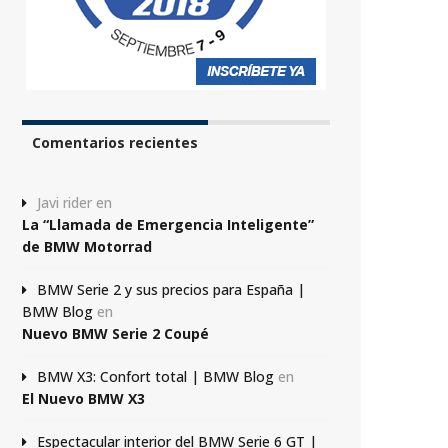
Comentarios recientes
Javi rider
en
La “Llamada de Emergencia Inteligente”
de BMW Motorrad
BMW Serie 2 y sus precios para España |
BMW Blog
en
Nuevo BMW Serie 2 Coupé
BMW X3: Confort total | BMW Blog
en
El Nuevo BMW X3
Espectacular interior del BMW Serie 6 GT |