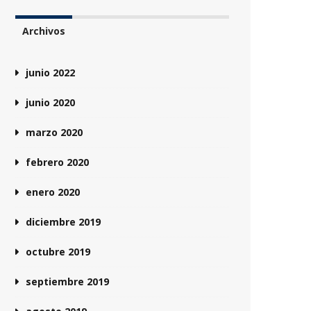
Archivos
junio 2022
junio 2020
marzo 2020
febrero 2020
enero 2020
diciembre 2019
octubre 2019
septiembre 2019