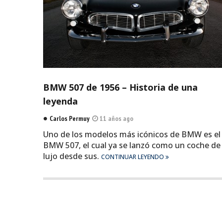
BMW 507 de 1956 – Historia de una
leyenda
Carlos Permuy
11 años ago
Uno de los modelos más icónicos de BMW es el
BMW 507, el cual ya se lanzó como un coche de
lujo desde sus.
CONTINUAR LEYENDO