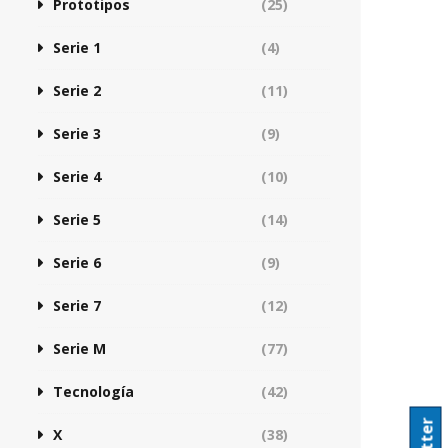
Prototipos
(25)
Serie 1
(4)
Serie 2
(11)
Serie 3
(9)
Serie 4
(10)
Serie 5
(14)
Serie 6
(9)
Serie 7
(12)
Serie M
(77)
Tecnología
(42)
X
(38)