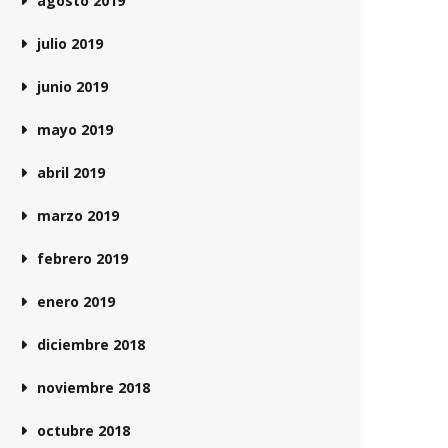
agosto 2019
julio 2019
junio 2019
mayo 2019
abril 2019
marzo 2019
febrero 2019
enero 2019
diciembre 2018
noviembre 2018
octubre 2018