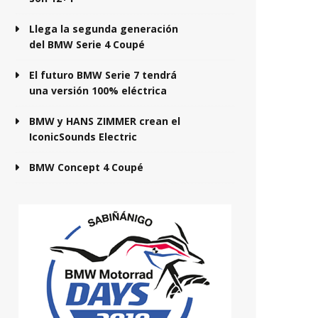
Llega la segunda generación
del BMW Serie 4 Coupé
El futuro BMW Serie 7 tendrá
una versión 100% eléctrica
BMW y HANS ZIMMER crean el
IconicSounds Electric
BMW Concept 4 Coupé