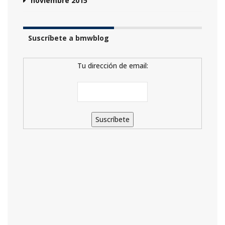
noviembre 2015
Suscríbete a bmwblog
Tu dirección de email: