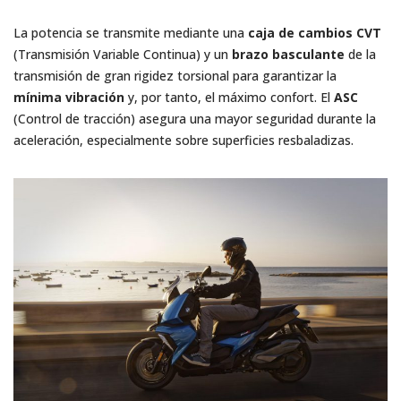
La potencia se transmite mediante una
caja de cambios CVT
(Transmisión Variable Continua) y un
brazo basculante
de la
transmisión de gran rigidez torsional para garantizar la
mínima vibración
y, por tanto, el máximo confort. El
ASC
(Control de tracción) asegura una mayor seguridad durante la
aceleración, especialmente sobre superficies resbaladizas.