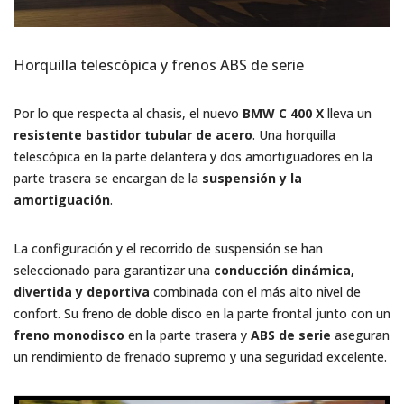
Horquilla telescópica y frenos ABS de serie
Por lo que respecta al chasis, el nuevo
BMW C 400 X
lleva un
resistente bastidor tubular de acero
. Una horquilla
telescópica en la parte delantera y dos amortiguadores en la
parte trasera se encargan de la
suspensión y la
amortiguación
.
La configuración y el recorrido de suspensión se han
seleccionado para garantizar una
conducción dinámica,
divertida y deportiva
combinada con el más alto nivel de
confort. Su freno de doble disco en la parte frontal junto con un
freno monodisco
en la parte trasera y
ABS de serie
aseguran
un rendimiento de frenado supremo y una seguridad excelente.