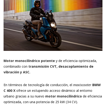
Motor monocilíndrico potente
y de eficiencia optimizada,
combinado con
transmisión CVT, desacoplamiento de
vibración y ASC.
En términos de tecnología de conducción, el
maxiscooter
BMW
C 400 X
ofrece un estupendo acceso dinámico al entorno
urbano gracias a su nuevo
motor monocilíndrico
de eficiencia
optimizada, con una potencia de 25 kW (34 CV).