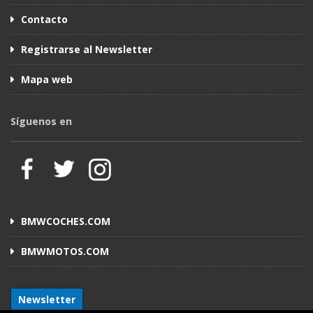
Contacto
Registrarse al Newsletter
Mapa web
Síguenos en
BMWCOCHES.COM
BMWMOTOS.COM
Newsletter