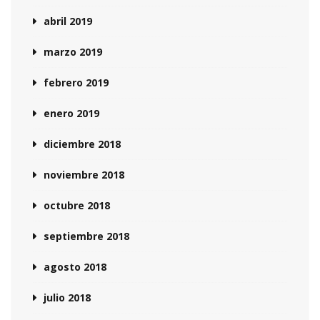
abril 2019
marzo 2019
febrero 2019
enero 2019
diciembre 2018
noviembre 2018
octubre 2018
septiembre 2018
agosto 2018
julio 2018