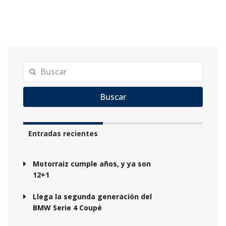
Buscar
Entradas recientes
Motorraiz cumple años, y ya son
12+1
Llega la segunda generación del
BMW Serie 4 Coupé