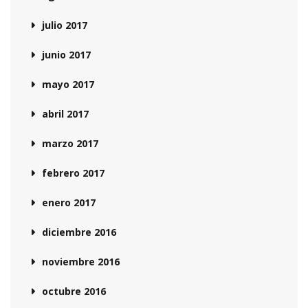
julio 2017
junio 2017
mayo 2017
abril 2017
marzo 2017
febrero 2017
enero 2017
diciembre 2016
noviembre 2016
octubre 2016