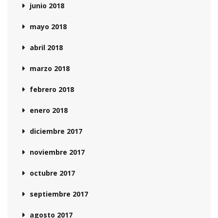
junio 2018
mayo 2018
abril 2018
marzo 2018
febrero 2018
enero 2018
diciembre 2017
noviembre 2017
octubre 2017
septiembre 2017
agosto 2017