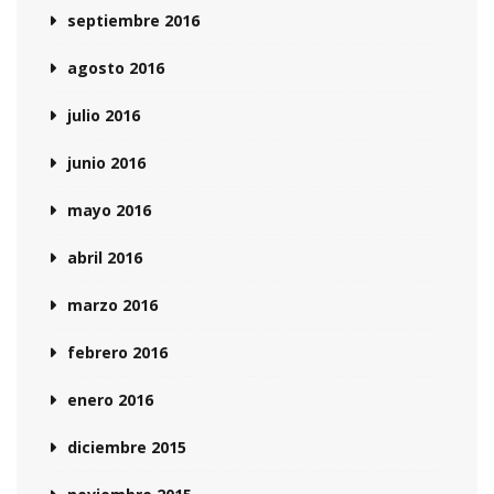
septiembre 2016
agosto 2016
julio 2016
junio 2016
mayo 2016
abril 2016
marzo 2016
febrero 2016
enero 2016
diciembre 2015