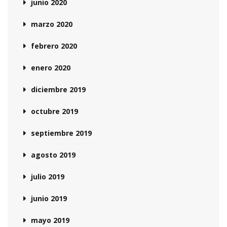
junio 2020
marzo 2020
febrero 2020
enero 2020
diciembre 2019
octubre 2019
septiembre 2019
agosto 2019
julio 2019
junio 2019
mayo 2019