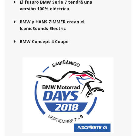
El futuro BMW Serie 7 tendrá una
versión 100% eléctrica
BMW y HANS ZIMMER crean el
IconicSounds Electric
BMW Concept 4 Coupé