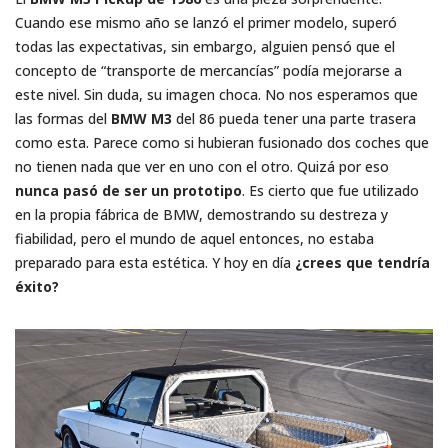
Cuando ese mismo año se lanzó el primer modelo, superó
todas las expectativas, sin embargo, alguien pensó que el
concepto de “transporte de mercancías” podía mejorarse a
este nivel. Sin duda, su imagen choca. No nos esperamos que
las formas del
BMW M3
del 86 pueda tener una parte trasera
como esta. Parece como si hubieran fusionado dos coches que
no tienen nada que ver en uno con el otro. Quizá por eso
nunca pasó de ser un prototipo
. Es cierto que fue utilizado
en la propia fábrica de BMW, demostrando su destreza y
fiabilidad, pero el mundo de aquel entonces, no estaba
preparado para esta estética. Y hoy en día
¿crees que tendría
éxito?