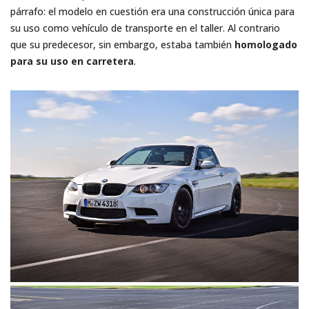
párrafo: el modelo en cuestión era una construcción única para
su uso como vehículo de transporte en el taller. Al contrario
que su predecesor, sin embargo, estaba también
homologado
para su uso en carretera
.