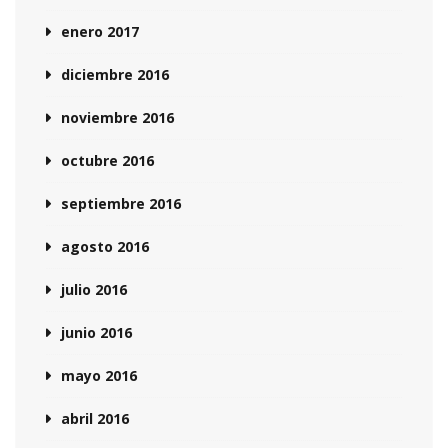
enero 2017
diciembre 2016
noviembre 2016
octubre 2016
septiembre 2016
agosto 2016
julio 2016
junio 2016
mayo 2016
abril 2016