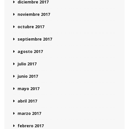
diciembre 2017
noviembre 2017
octubre 2017
septiembre 2017
agosto 2017
julio 2017
junio 2017
mayo 2017
abril 2017
marzo 2017
febrero 2017