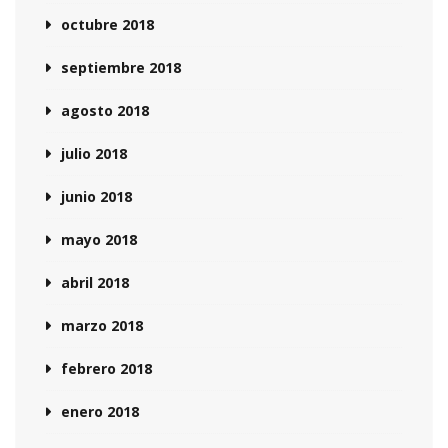
octubre 2018
septiembre 2018
agosto 2018
julio 2018
junio 2018
mayo 2018
abril 2018
marzo 2018
febrero 2018
enero 2018