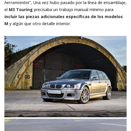
herramientas
”, Una vez hubo pasado por la línea de ensamblaje,
el
M3 Touring
precisaba un trabajo manual mínimo para
incluir las piezas adicionales específicas de los modelos
M
y algún que otro detalle interior.