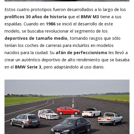
Estos cuatro prototipos fueron desarrollados a lo largo de los
prolíficos 30 años de historia
que el
BMW M3
tiene a sus
espaldas. Cuando en
1986
se inició el desarrollo de este
modelo, se buscaba revolucionar el segmento de los
deportivos de tamaño medio
, tomando rasgos que sólo
tenían los coches de carreras para incluirlos en modelos
nacidos para la ciudad. Su
afán de perfeccionismo
les llevó a
crear un auténtico deportivo de alto rendimiento que se basaba
en el
BMW Serie 3
, pero adaptándolo al uso diario.