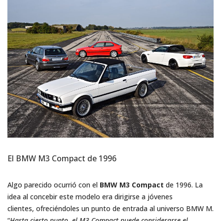
El BMW M3 Compact de 1996
Algo parecido ocurrió con el
BMW M3 Compact
de 1996. La
idea al concebir este modelo era dirigirse a jóvenes
clientes, ofreciéndoles un punto de entrada al universo BMW M.
“
Hasta cierto punto, el M3 Compact puede considerarse el