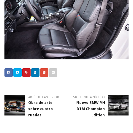
ARTÍCULO ANTERIOR
SIGUIENTE ARTÍCULO
Obra de arte
Nuevo BMW M4
sobre cuatro
DTM Champion
ruedas
Edition