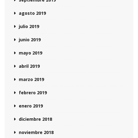
agosto 2019
julio 2019
junio 2019
mayo 2019
abril 2019
marzo 2019
febrero 2019
enero 2019
diciembre 2018
noviembre 2018