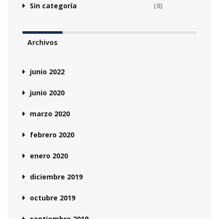
Sin categoría
(8)
Archivos
junio 2022
junio 2020
marzo 2020
febrero 2020
enero 2020
diciembre 2019
octubre 2019
septiembre 2019