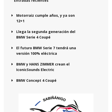
Entradas recientes
Motorraiz cumple años, y ya son
12+1
Llega la segunda generación del
BMW Serie 4 Coupé
El futuro BMW Serie 7 tendrá una
versión 100% eléctrica
BMW y HANS ZIMMER crean el
IconicSounds Electric
BMW Concept 4 Coupé