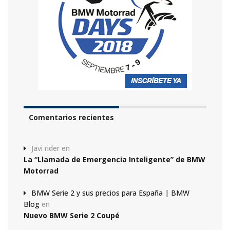
Comentarios recientes
Javi rider
en
La “Llamada de Emergencia Inteligente” de BMW
Motorrad
BMW Serie 2 y sus precios para España | BMW
Blog
en
Nuevo BMW Serie 2 Coupé