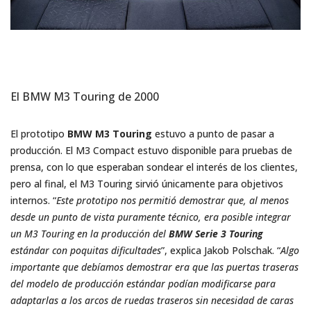
El BMW M3 Touring de 2000
El prototipo
BMW M3 Touring
estuvo a punto de pasar a
producción. El M3 Compact estuvo disponible para pruebas de
prensa, con lo que esperaban sondear el interés de los clientes,
pero al final, el M3 Touring sirvió únicamente para objetivos
internos. “
Este prototipo nos permitió demostrar que, al menos
desde un punto de vista puramente técnico, era posible integrar
un M3 Touring en la producción del
BMW Serie 3 Touring
estándar con poquitas dificultades
”, explica Jakob Polschak. “
Algo
importante que debíamos demostrar era que las puertas traseras
del modelo de producción estándar podían modificarse para
adaptarlas a los arcos de ruedas traseros sin necesidad de caras