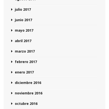
julio 2017
junio 2017
mayo 2017
abril 2017
marzo 2017
febrero 2017
enero 2017
diciembre 2016
noviembre 2016
octubre 2016