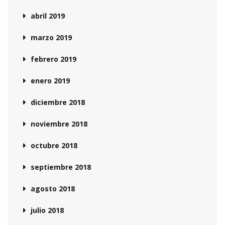
abril 2019
marzo 2019
febrero 2019
enero 2019
diciembre 2018
noviembre 2018
octubre 2018
septiembre 2018
agosto 2018
julio 2018