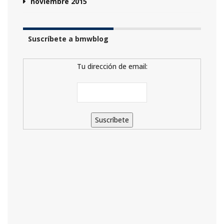
noviembre 2015
Suscríbete a bmwblog
Tu dirección de email: