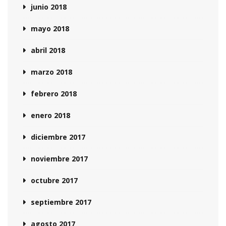
junio 2018
mayo 2018
abril 2018
marzo 2018
febrero 2018
enero 2018
diciembre 2017
noviembre 2017
octubre 2017
septiembre 2017
agosto 2017