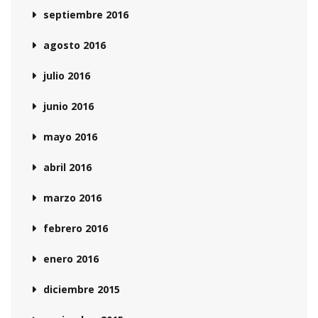
septiembre 2016
agosto 2016
julio 2016
junio 2016
mayo 2016
abril 2016
marzo 2016
febrero 2016
enero 2016
diciembre 2015