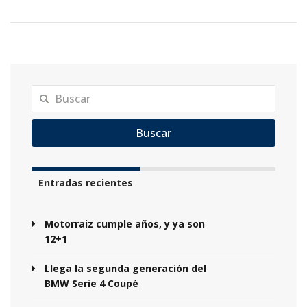
Buscar
Entradas recientes
Motorraiz cumple años, y ya son
12+1
Llega la segunda generación del
BMW Serie 4 Coupé