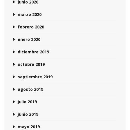
junio 2020
marzo 2020
febrero 2020
enero 2020
diciembre 2019
octubre 2019
septiembre 2019
agosto 2019
julio 2019
junio 2019
mayo 2019