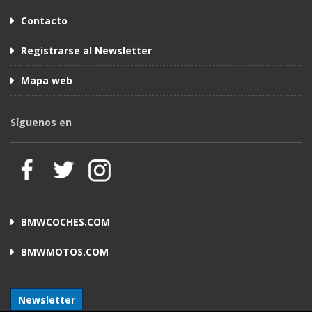
Contacto
Registrarse al Newsletter
Mapa web
Síguenos en
BMWCOCHES.COM
BMWMOTOS.COM
Newsletter