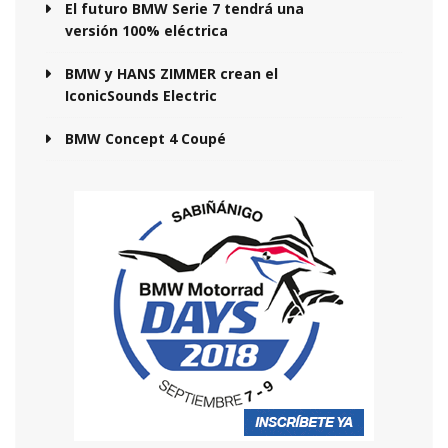
El futuro BMW Serie 7 tendrá una
versión 100% eléctrica
BMW y HANS ZIMMER crean el
IconicSounds Electric
BMW Concept 4 Coupé