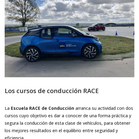
Los cursos de conducción RACE
La
Escuela RACE de Conducción
arranca su actividad con dos
cursos cuyo objetivo es dar a conocer de una forma práctica y
segura la conducción de esta clase de vehículos, para obtener
los mejores resultados en el equilibrio entre seguridad y
eficiencia.