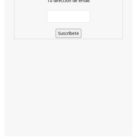
Tu dirección de email: