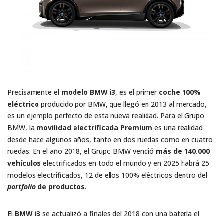
Precisamente el
modelo BMW i3
, es el primer
coche 100%
eléctrico
producido por BMW, que llegó en 2013 al mercado,
es un ejemplo perfecto de esta nueva realidad. Para el Grupo
BMW, la
movilidad electrificada Premium
es una realidad
desde hace algunos años, tanto en dos ruedas como en cuatro
ruedas. En el año 2018, el Grupo BMW vendió
más de 140.000
vehículos
electrificados en todo el mundo y en 2025 habrá 25
modelos electrificados, 12 de ellos 100% eléctricos dentro del
portfolio
de productos
.
El
BMW i3
se actualizó a finales del 2018 con una batería el