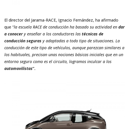
El director del Jarama-RACE, Ignacio Fernández, ha afirmado
que “
la escuela RACE de conducción ha basado su actividad en
dar
a conocer
y enseñar a los conductores las
técnicas de
conducción seguras
y adaptadas a todo tipo de situaciones. La
conducción de este tipo de vehículos, aunque parezcan similares a
los habituales, precisan unas nociones básicas iniciales que en un
entorno seguro como es el circuito, logramos inculcar a los
automovilistas
”.