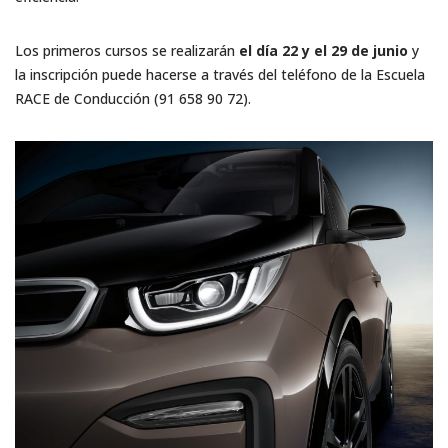
Los primeros cursos se realizarán
el día 22 y el 29 de junio
y
la inscripción puede hacerse a través del teléfono de la Escuela
RACE de Conducción (91 658 90 72).