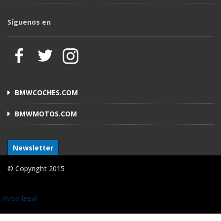
Síguenos en
BMWCOCHES.COM
BMWMOTOS.COM
Newsletter
© Copyright 2015
Aviso legal