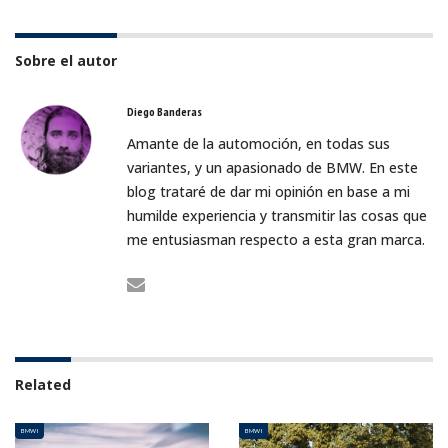
Sobre el autor
Diego Banderas
Amante de la automoción, en todas sus
variantes, y un apasionado de BMW. En este
blog trataré de dar mi opinión en base a mi
humilde experiencia y transmitir las cosas que
me entusiasman respecto a esta gran marca.
Related
BMW I
BMW I