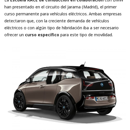
han presentado en el circuito del Jarama (Madrid), el primer
curso permanente para vehículos eléctricos. Ambas empresas
detectaron que, con la creciente demanda de vehículos
eléctricos o con algún tipo de hibridación iba a ser necesario
ofrecer un
curso específico
para este tipo de movilidad.