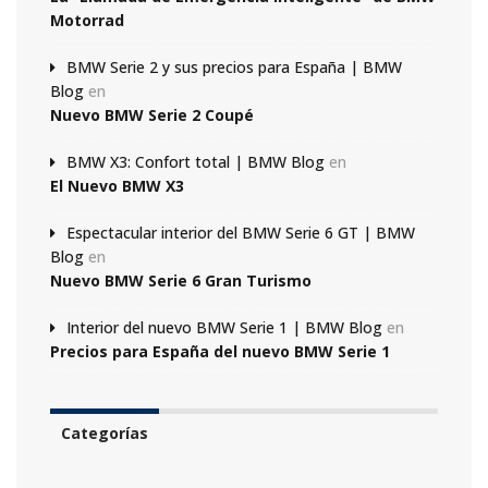
Motorrad
BMW Serie 2 y sus precios para España | BMW
Blog
en
Nuevo BMW Serie 2 Coupé
BMW X3: Confort total | BMW Blog
en
El Nuevo BMW X3
Espectacular interior del BMW Serie 6 GT | BMW
Blog
en
Nuevo BMW Serie 6 Gran Turismo
Interior del nuevo BMW Serie 1 | BMW Blog
en
Precios para España del nuevo BMW Serie 1
Categorías