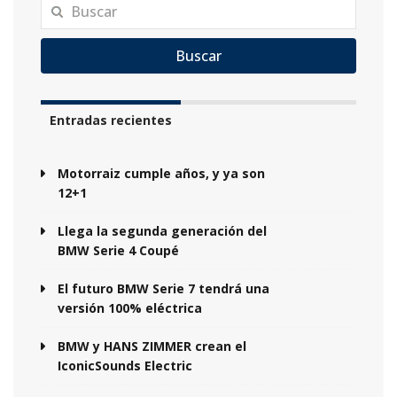
Buscar
Entradas recientes
Motorraiz cumple años, y ya son
12+1
Llega la segunda generación del
BMW Serie 4 Coupé
El futuro BMW Serie 7 tendrá una
versión 100% eléctrica
BMW y HANS ZIMMER crean el
IconicSounds Electric