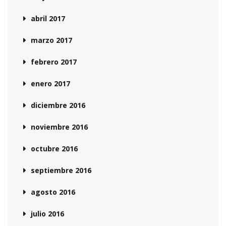
abril 2017
marzo 2017
febrero 2017
enero 2017
diciembre 2016
noviembre 2016
octubre 2016
septiembre 2016
agosto 2016
julio 2016