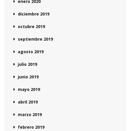
enero 2020
diciembre 2019
octubre 2019
septiembre 2019
agosto 2019
julio 2019
junio 2019
mayo 2019
abril 2019
marzo 2019
febrero 2019