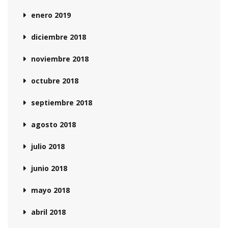
enero 2019
diciembre 2018
noviembre 2018
octubre 2018
septiembre 2018
agosto 2018
julio 2018
junio 2018
mayo 2018
abril 2018