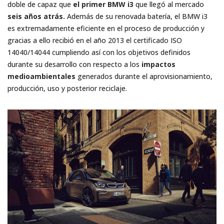
doble de capaz que
el primer BMW i3
que llegó al mercado
seis años atrás.
Además de su renovada batería, el BMW i3
es extremadamente eficiente en el proceso de producción y
gracias a ello recibió en el año 2013 el certificado ISO
14040/14044 cumpliendo así con los objetivos definidos
durante su desarrollo con respecto a los
impactos
medioambientales
generados durante el aprovisionamiento,
producción, uso y posterior reciclaje.