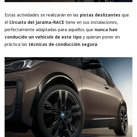
Estas actividades se realizarán en las
pistas deslizantes
que
el
Circuito del Jarama-RACE
tiene en sus instalaciones,
perfectamente adaptadas para aquellos que
nunca han
conducido un vehículo de este tipo
y quieran poner en
práctica las
técnicas de conducción segura
.