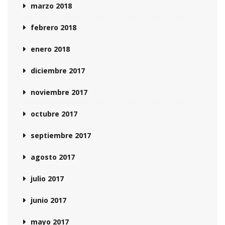
marzo 2018
febrero 2018
enero 2018
diciembre 2017
noviembre 2017
octubre 2017
septiembre 2017
agosto 2017
julio 2017
junio 2017
mayo 2017