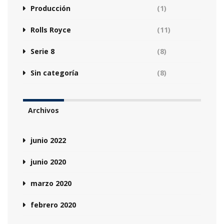
Producción
(1)
Rolls Royce
(11)
Serie 8
(8)
Sin categoría
(8)
Archivos
junio 2022
junio 2020
marzo 2020
febrero 2020