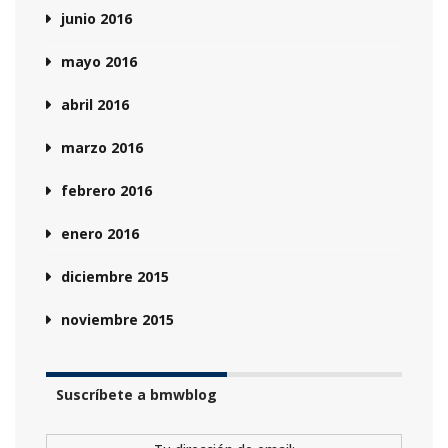
junio 2016
mayo 2016
abril 2016
marzo 2016
febrero 2016
enero 2016
diciembre 2015
noviembre 2015
Suscríbete a bmwblog