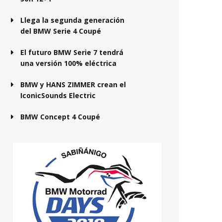
Llega la segunda generación
del BMW Serie 4 Coupé
El futuro BMW Serie 7 tendrá
una versión 100% eléctrica
BMW y HANS ZIMMER crean el
IconicSounds Electric
BMW Concept 4 Coupé