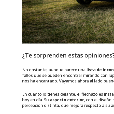
¿Te sorprenden estas opiniones
No obstante, aunque parece una
lista de inco
fallos que se pueden encontrar mirando con lup
nos ha encantado. Vayamos ahora al lado buen
En cuanto lo tienes delante, el flechazo es ins
hoy en día. Su
aspecto exterior
, con el diseño 
percepción distinta, que mejora respecto a su a