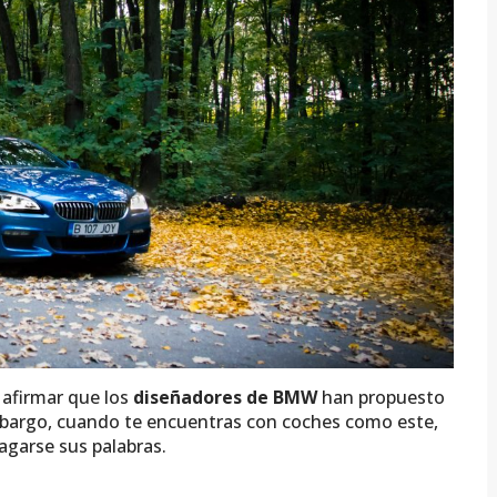
 afirmar que los
diseñadores de BMW
han propuesto
embargo, cuando te encuentras con coches como este,
agarse sus palabras.