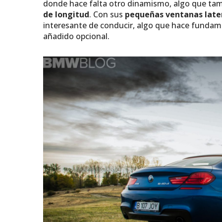
donde hace falta otro dinamismo, algo que tam
de longitud
. Con sus
pequeñas ventanas late
interesante de conducir, algo que hace fundame
añadido opcional.