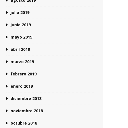
agosto 2019
julio 2019
junio 2019
mayo 2019
abril 2019
marzo 2019
febrero 2019
enero 2019
diciembre 2018
noviembre 2018
octubre 2018