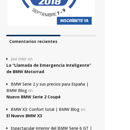
Comentarios recientes
Javi rider
en
La “Llamada de Emergencia Inteligente”
de BMW Motorrad
BMW Serie 2 y sus precios para España |
BMW Blog
en
Nuevo BMW Serie 2 Coupé
BMW X3: Confort total | BMW Blog
en
El Nuevo BMW X3
Espectacular interior del BMW Serie 6 GT |