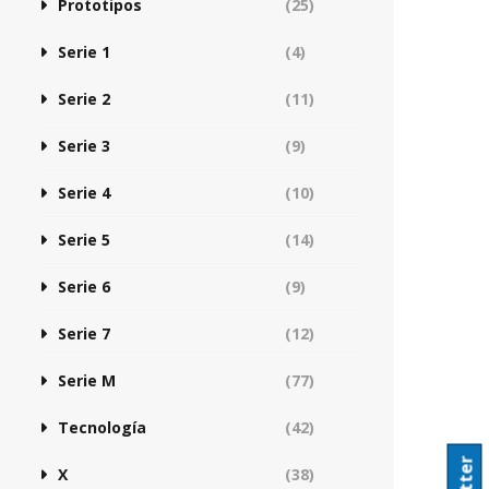
Prototipos
(25)
Serie 1
(4)
Serie 2
(11)
Serie 3
(9)
Serie 4
(10)
Serie 5
(14)
Serie 6
(9)
Serie 7
(12)
Serie M
(77)
Tecnología
(42)
X
(38)