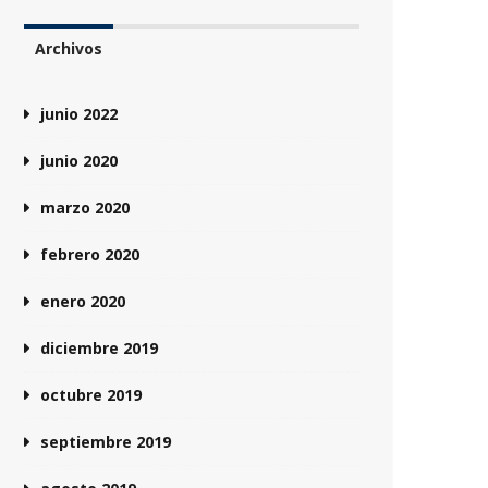
Archivos
junio 2022
junio 2020
marzo 2020
febrero 2020
enero 2020
diciembre 2019
octubre 2019
septiembre 2019