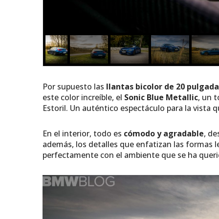
Por supuesto las
llantas bicolor de 20 pulgad
este color increíble, el
Sonic Blue Metallic
, un 
Estoril. Un auténtico espectáculo para la vista
En el interior, todo es
cómodo y agradable
, de
además, los detalles que enfatizan las formas l
perfectamente con el ambiente que se ha queri