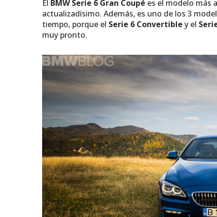
El
BMW Serie 6 Gran Coupé
es el modelo más a
actualizadísimo. Además, es uno de los 3 modelo
tiempo, porque el
Serie 6 Convertible
y el
Seri
muy pronto.