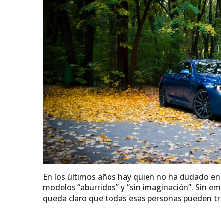
En los últimos años hay quien no ha dudado en
modelos “aburridos” y “sin imaginación”. Sin 
queda claro que todas esas personas pueden tr