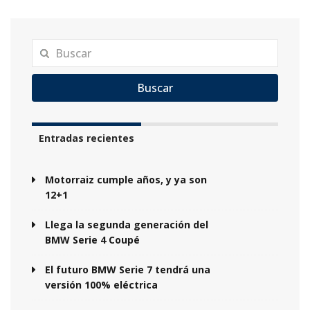
Buscar
Entradas recientes
Motorraiz cumple años, y ya son
12+1
Llega la segunda generación del
BMW Serie 4 Coupé
El futuro BMW Serie 7 tendrá una
versión 100% eléctrica