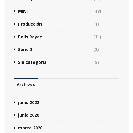
MINI
(48)
Producción
(1)
Rolls Royce
(11)
Serie 8
(8)
Sin categoría
(8)
Archivos
junio 2022
junio 2020
marzo 2020