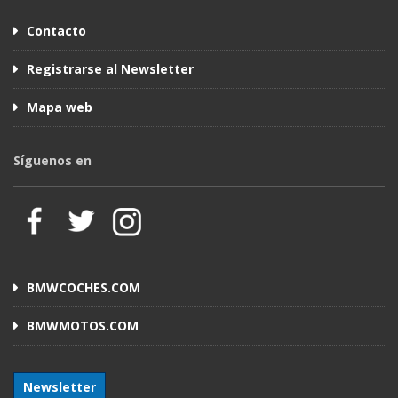
Contacto
Registrarse al Newsletter
Mapa web
Síguenos en
BMWCOCHES.COM
BMWMOTOS.COM
Newsletter