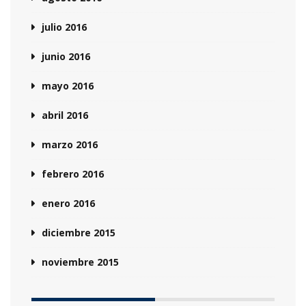
julio 2016
junio 2016
mayo 2016
abril 2016
marzo 2016
febrero 2016
enero 2016
diciembre 2015
noviembre 2015