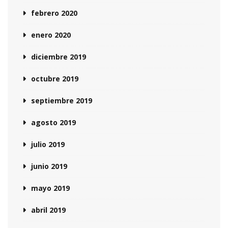
febrero 2020
enero 2020
diciembre 2019
octubre 2019
septiembre 2019
agosto 2019
julio 2019
junio 2019
mayo 2019
abril 2019