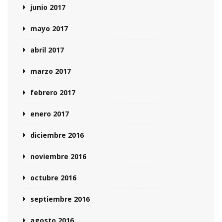
junio 2017
mayo 2017
abril 2017
marzo 2017
febrero 2017
enero 2017
diciembre 2016
noviembre 2016
octubre 2016
septiembre 2016
agosto 2016