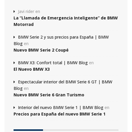
Javi rider
en
La “Llamada de Emergencia Inteligente” de BMW
Motorrad
BMW Serie 2 y sus precios para España | BMW
Blog
en
Nuevo BMW Serie 2 Coupé
BMW X3: Confort total | BMW Blog
en
El Nuevo BMW X3
Espectacular interior del BMW Serie 6 GT | BMW
Blog
en
Nuevo BMW Serie 6 Gran Turismo
Interior del nuevo BMW Serie 1 | BMW Blog
en
Precios para España del nuevo BMW Serie 1