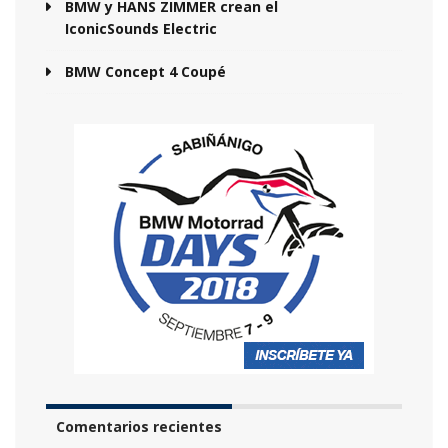
BMW y HANS ZIMMER crean el
IconicSounds Electric
BMW Concept 4 Coupé
Comentarios recientes