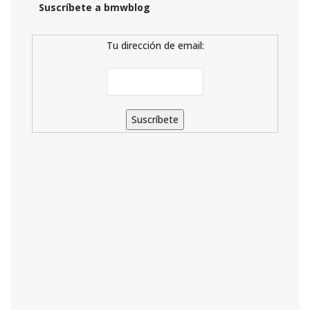
Suscríbete a bmwblog
Tu dirección de email: