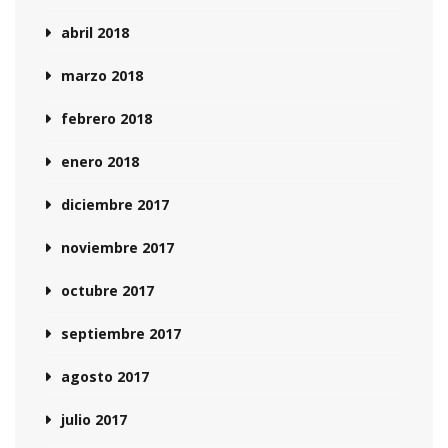
abril 2018
marzo 2018
febrero 2018
enero 2018
diciembre 2017
noviembre 2017
octubre 2017
septiembre 2017
agosto 2017
julio 2017