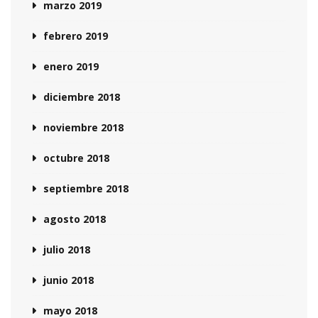
marzo 2019
febrero 2019
enero 2019
diciembre 2018
noviembre 2018
octubre 2018
septiembre 2018
agosto 2018
julio 2018
junio 2018
mayo 2018